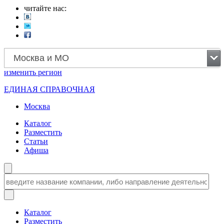
читайте нас:
Москва и МО
изменить
регион
ЕДИНАЯ СПРАВОЧНАЯ
Москва
Каталог
Разместить
Статьи
Афиша
Каталог
Разместить