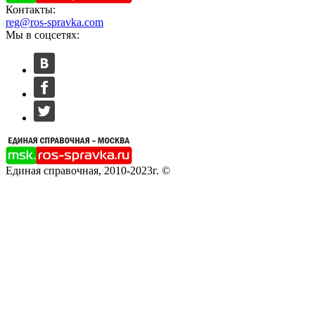
Контакты:
reg@ros-spravka.com
Мы в соцсетях:
Единая справочная, 2010-2023г. ©