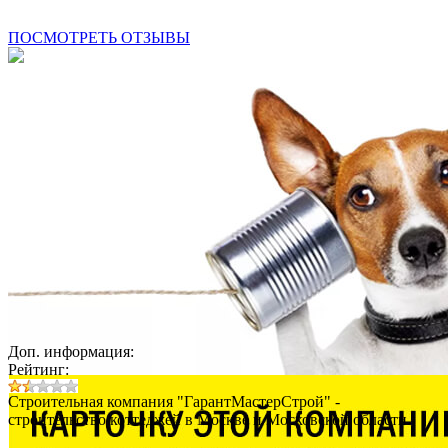
ПОСМОТРЕТЬ ОТЗЫВЫ
Доп. информация:
Рейтинг:
Строительная компания "ГарантМастерСтрой" -
строительство коттеджей в Москве и Московской области.