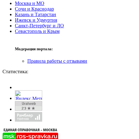
Москва и МО
Сочи и Краснодар
Казань и Татарстан
Ижевск и Удмуртия
Санкт-Петербург и ЛО
Севастополь и Крым
Модерация портала:
Правила работы с отзывами
Статистика: