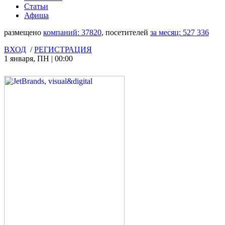
Статьи
Афиша
размещено
компаний:
37820
, посетителей
за месяц:
527 336
ВХОД
/
РЕГИСТРАЦИЯ
1 января
,
ПН
|
00:00