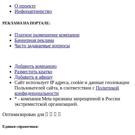
О проекте
Инфопартнерство
РЕКЛАМА
НА ПОРТАЛЕ:
Платное размещение компании
Баннерная реклама
Часто задаваемые вопросы
Добавить компанию
Разместить кратко
Добавить в афишу
Сайт использует IP адреса, cookie и данные геолокации
Пользователей сайта, в соответствии с
Политикой
конфиденциальности
* - компания Meta признана запрещенной в России
экстремистской организацией.
Оптимизирован для
Единая справочная: