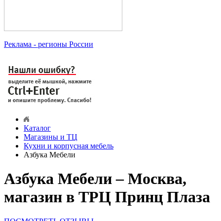
Реклама
- регионы России
Каталог
Магазины и ТЦ
Кухни и корпусная мебель
Азбука Мебели
Азбука Мебели – Москва,
магазин в ТРЦ Принц Плаза