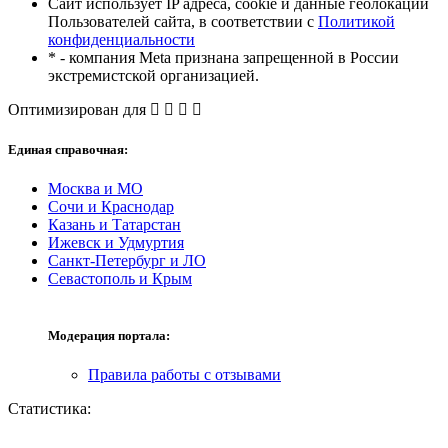
Сайт использует IP адреса, cookie и данные геолокации
Пользователей сайта, в соответствии с
Политикой
конфиденциальности
* - компания Meta признана запрещенной в России
экстремистской организацией.
Оптимизирован для
Единая справочная:
Москва и МО
Сочи и Краснодар
Казань и Татарстан
Ижевск и Удмуртия
Санкт-Петербург и ЛО
Севастополь и Крым
Модерация портала:
Правила работы с отзывами
Статистика: