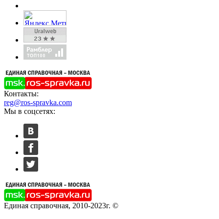
Контакты:
reg@ros-spravka.com
Мы в соцсетях:
Единая справочная, 2010-2023г. ©