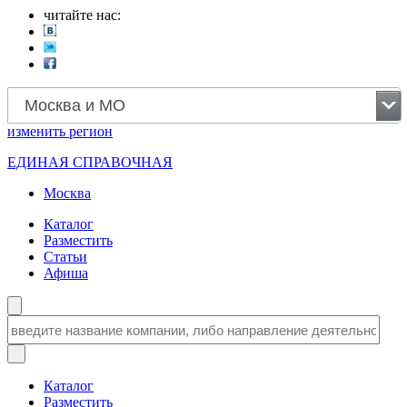
читайте нас:
Москва и МО
изменить
регион
ЕДИНАЯ СПРАВОЧНАЯ
Москва
Каталог
Разместить
Статьи
Афиша
Каталог
Разместить