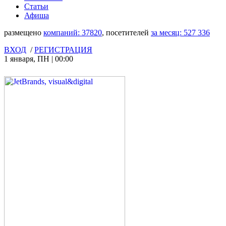
Статьи
Афиша
размещено
компаний:
37820
, посетителей
за месяц:
527 336
ВХОД
/
РЕГИСТРАЦИЯ
1 января
,
ПН
|
00:00