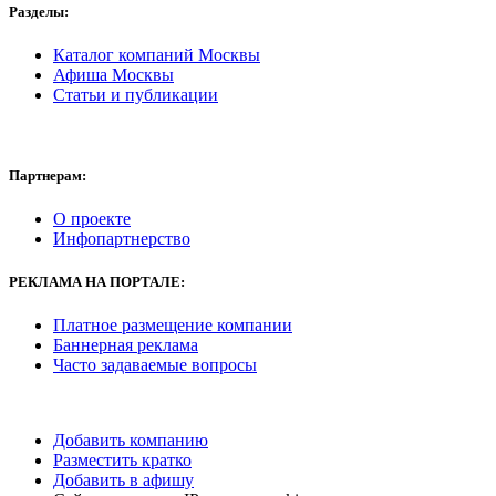
Разделы:
Каталог компаний Москвы
Афиша Москвы
Статьи и публикации
Партнерам:
О проекте
Инфопартнерство
РЕКЛАМА
НА ПОРТАЛЕ:
Платное размещение компании
Баннерная реклама
Часто задаваемые вопросы
Добавить компанию
Разместить кратко
Добавить в афишу