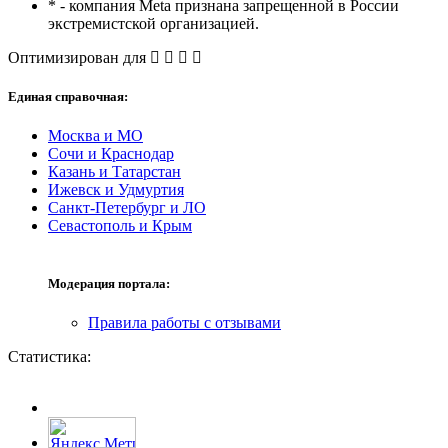
* - компания Meta признана запрещенной в России
экстремистской организацией.
Оптимизирован для
Единая справочная:
Москва и МО
Сочи и Краснодар
Казань и Татарстан
Ижевск и Удмуртия
Санкт-Петербург и ЛО
Севастополь и Крым
Модерация портала:
Правила работы с отзывами
Статистика: