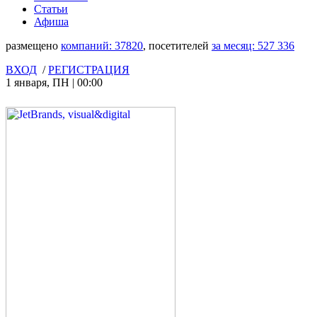
Статьи
Афиша
размещено
компаний:
37820
, посетителей
за месяц:
527 336
ВХОД
/
РЕГИСТРАЦИЯ
1 января
,
ПН
|
00:00