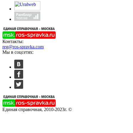
Контакты:
reg@ros-spravka.com
Мы в соцсетях:
Единая справочная, 2010-2023г. ©