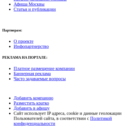
Афиша Москвы
Статьи и публикации
Партнерам:
О проекте
Инфопартнерство
РЕКЛАМА
НА ПОРТАЛЕ:
Платное размещение компании
Баннерная реклама
Часто задаваемые вопросы
Добавить компанию
Разместить кратко
Добавить в афишу
Сайт использует IP адреса, cookie и данные геолокации
Пользователей сайта, в соответствии с
Политикой
конфиденциальности