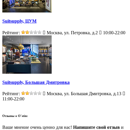
Suitsupply, ЦУМ
Рейтинг:
Москва, ул. Петровка, д.2
10:00-22:00
Suitsupply, Большая Дмитровка
Рейтинг:
Москва, ул. Большая Дмитровка, д.13
11:00-22:00
Отзывы о
O`stin:
Ваше мнение очень ценно для нас!
Напишите свой отзыв
и