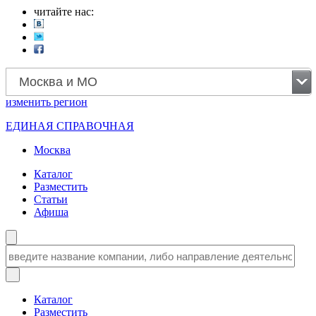
читайте нас:
Москва и МО
изменить
регион
ЕДИНАЯ СПРАВОЧНАЯ
Москва
Каталог
Разместить
Статьи
Афиша
Каталог
Разместить