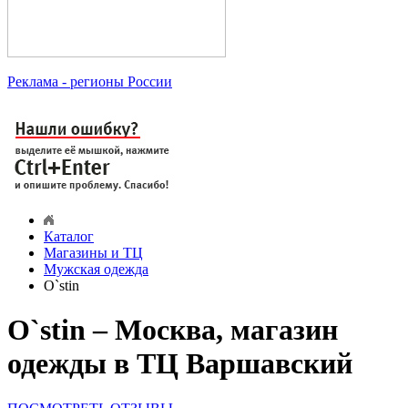
Реклама
- регионы России
Каталог
Магазины и ТЦ
Мужская одежда
O`stin
O`stin – Москва, магазин
одежды в ТЦ Варшавский