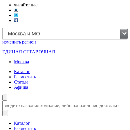
читайте нас:
Москва и МО
изменить
регион
ЕДИНАЯ СПРАВОЧНАЯ
Москва
Каталог
Разместить
Статьи
Афиша
Каталог
Разместить