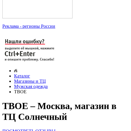
Реклама
- регионы России
Каталог
Магазины и ТЦ
Мужская одежда
ТВОЕ
ТВОЕ – Москва, магазин в
ТЦ Солнечный