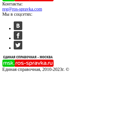
Контакты:
reg@ros-spravka.com
Мы в соцсетях:
Единая справочная, 2010-2023г. ©