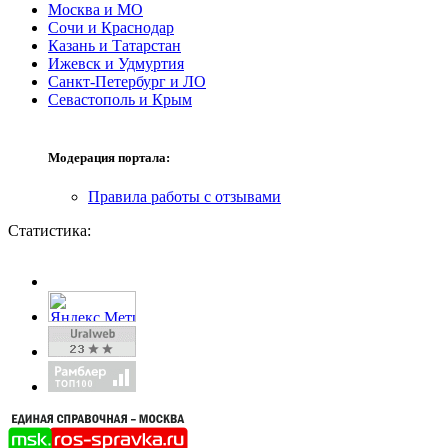
Москва и МО
Сочи и Краснодар
Казань и Татарстан
Ижевск и Удмуртия
Санкт-Петербург и ЛО
Севастополь и Крым
Модерация портала:
Правила работы с отзывами
Статистика: