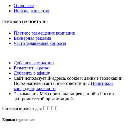
О проекте
Инфопартнерство
РЕКЛАМА
НА ПОРТАЛЕ:
Платное размещение компании
Баннерная реклама
Часто задаваемые вопросы
Добавить компанию
Разместить кратко
Добавить в афишу
Сайт использует IP адреса, cookie и данные геолокации
Пользователей сайта, в соответствии с
Политикой
конфиденциальности
* - компания Meta признана запрещенной в России
экстремистской организацией.
Оптимизирован для
Единая справочная: