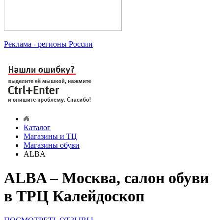
Реклама
- регионы России
Каталог
Магазины и ТЦ
Магазины обуви
ALBA
ALBA – Москва, салон обуви
в ТРЦ Калейдоскоп