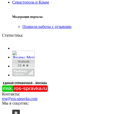
Севастополь и Крым
Модерация портала:
Правила работы с отзывами
Статистика:
Контакты:
reg@ros-spravka.com
Мы в соцсетях: