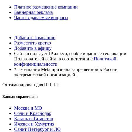
Платное размещение компании
Баннерная реклама
Часто задаваемые вопросы
Добавить компанию
Разместить кратко
Добавить в афишу
Сайт использует IP адреса, cookie и данные геолокации
Пользователей сайта, в соответствии с
Политикой
конфиденциальности
* - компания Meta признана запрещенной в России
экстремистской организацией.
Оптимизирован для
Единая справочная:
Москва и МО
Сочи и Краснодар
Казань и Татарстан
Ижевск и Удмуртия
Санкт-Петербург и ЛО