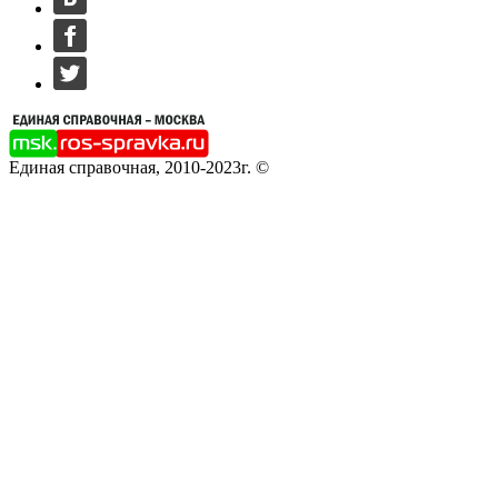
Единая справочная, 2010-2023г. ©