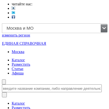
читайте нас:
Москва и МО
изменить
регион
ЕДИНАЯ СПРАВОЧНАЯ
Москва
Каталог
Разместить
Статьи
Афиша
Каталог
Разместить