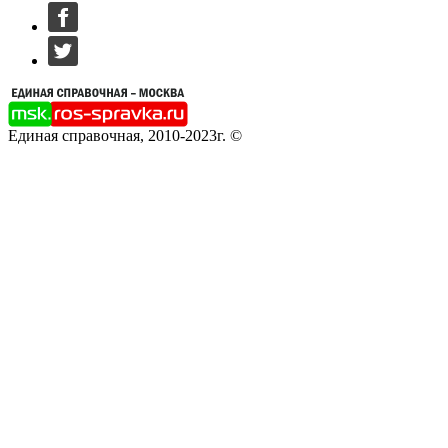
Единая справочная, 2010-2023г. ©