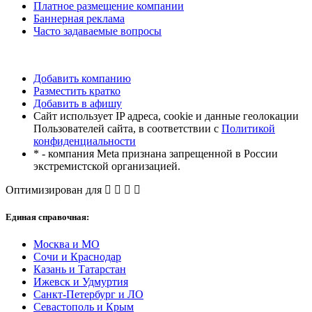
Платное размещение компании
Баннерная реклама
Часто задаваемые вопросы
Добавить компанию
Разместить кратко
Добавить в афишу
Сайт использует IP адреса, cookie и данные геолокации
Пользователей сайта, в соответствии с
Политикой
конфиденциальности
* - компания Meta признана запрещенной в России
экстремистской организацией.
Оптимизирован для
Единая справочная:
Москва и МО
Сочи и Краснодар
Казань и Татарстан
Ижевск и Удмуртия
Санкт-Петербург и ЛО
Севастополь и Крым