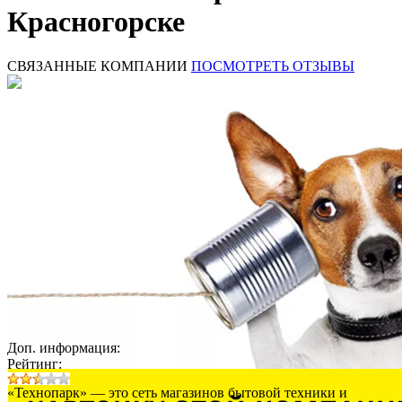
Красногорске
СВЯЗАННЫЕ КОМПАНИИ
ПОСМОТРЕТЬ ОТЗЫВЫ
Доп. информация:
Рейтинг:
«Технопарк» — это сеть магазинов бытовой техники и