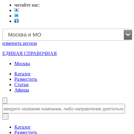
читайте нас:
Москва и МО
изменить
регион
ЕДИНАЯ СПРАВОЧНАЯ
Москва
Каталог
Разместить
Статьи
Афиша
Каталог
Разместить