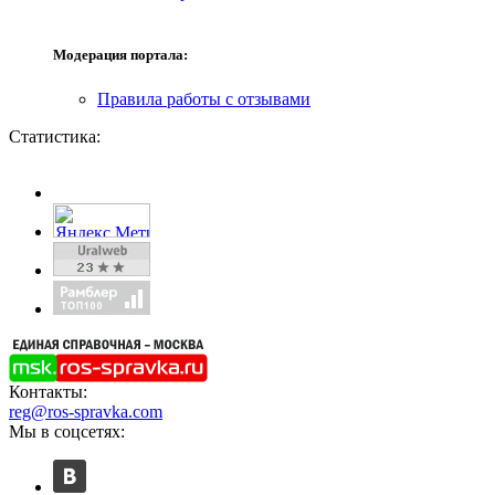
Модерация портала:
Правила работы с отзывами
Статистика:
Контакты:
reg@ros-spravka.com
Мы в соцсетях: