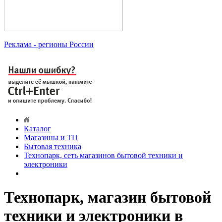
Реклама
- регионы России
Каталог
Магазины и ТЦ
Бытовая техника
Технопарк, сеть магазинов бытовой техники и
электроники
Технопарк, магазин бытовой
техники и электроники в