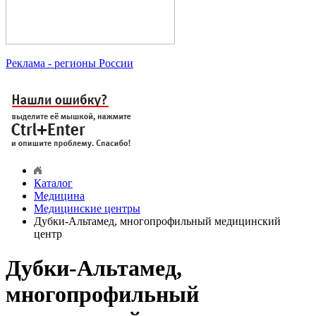
Реклама
- регионы России
Каталог
Медицина
Медицинские центры
Дубки-Альтамед, многопрофильный медицинский
центр
Дубки-Альтамед,
многопрофильный