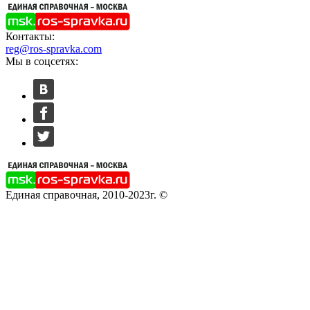
Контакты:
reg@ros-spravka.com
Мы в соцсетях:
Единая справочная, 2010-2023г. ©