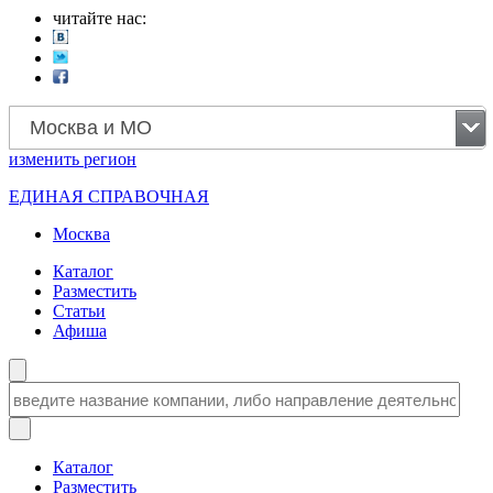
читайте нас:
Москва и МО
изменить
регион
ЕДИНАЯ СПРАВОЧНАЯ
Москва
Каталог
Разместить
Статьи
Афиша
Каталог
Разместить