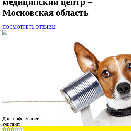
медицинский центр –
Московская область
ПОСМОТРЕТЬ ОТЗЫВЫ
Доп. информация:
Рейтинг: