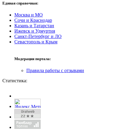
Единая справочная:
Москва и МО
Сочи и Краснодар
Казань и Татарстан
Ижевск и Удмуртия
Санкт-Петербург и ЛО
Севастополь и Крым
Модерация портала:
Правила работы с отзывами
Статистика: