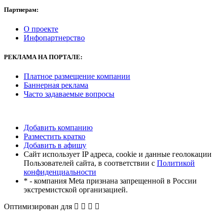
Партнерам:
О проекте
Инфопартнерство
РЕКЛАМА
НА ПОРТАЛЕ:
Платное размещение компании
Баннерная реклама
Часто задаваемые вопросы
Добавить компанию
Разместить кратко
Добавить в афишу
Сайт использует IP адреса, cookie и данные геолокации
Пользователей сайта, в соответствии с
Политикой
конфиденциальности
* - компания Meta признана запрещенной в России
экстремистской организацией.
Оптимизирован для