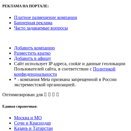
РЕКЛАМА
НА ПОРТАЛЕ:
Платное размещение компании
Баннерная реклама
Часто задаваемые вопросы
Добавить компанию
Разместить кратко
Добавить в афишу
Сайт использует IP адреса, cookie и данные геолокации
Пользователей сайта, в соответствии с
Политикой
конфиденциальности
* - компания Meta признана запрещенной в России
экстремистской организацией.
Оптимизирован для
Единая справочная:
Москва и МО
Сочи и Краснодар
Казань и Татарстан