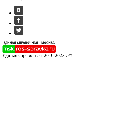
Единая справочная, 2010-2023г. ©