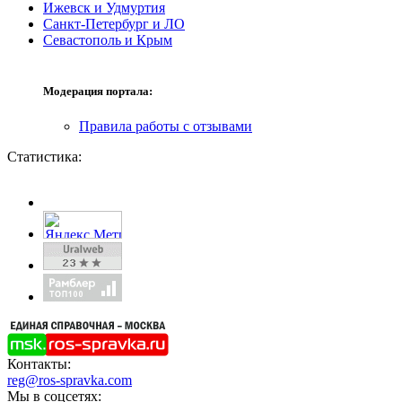
Ижевск и Удмуртия
Санкт-Петербург и ЛО
Севастополь и Крым
Модерация портала:
Правила работы с отзывами
Статистика:
Контакты:
reg@ros-spravka.com
Мы в соцсетях: