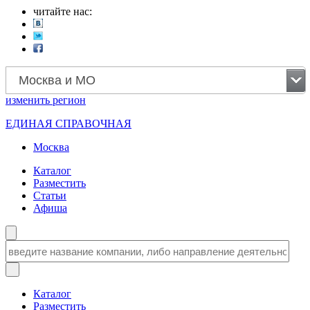
читайте нас:
Москва и МО
изменить
регион
ЕДИНАЯ СПРАВОЧНАЯ
Москва
Каталог
Разместить
Статьи
Афиша
Каталог
Разместить