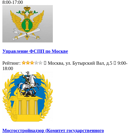
8:00-17:00
Управление ФСПП по Москве
Рейтинг:
Москва, ул. Бутырский Вал, д.5
9:00-
18:00
Мосгосстройнадзор (Комитет государственного