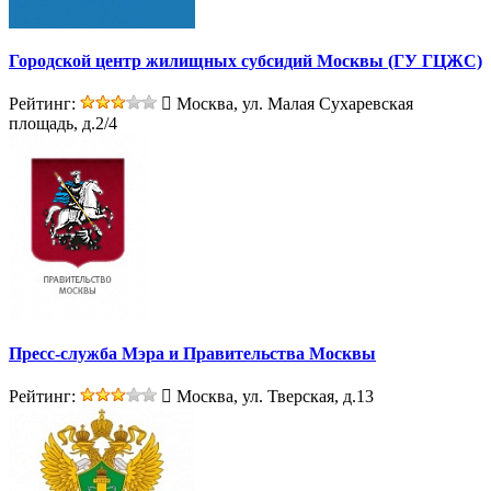
Городской центр жилищных субсидий Москвы (ГУ ГЦЖС)
Рейтинг:
Москва, ул. Малая Сухаревская
площадь, д.2/4
Пресс-служба Мэра и Правительства Москвы
Рейтинг:
Москва, ул. Тверская, д.13