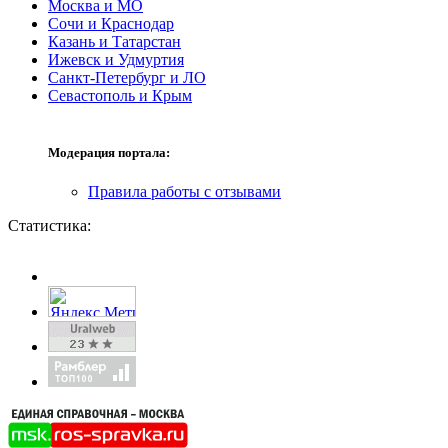
Москва и МО
Сочи и Краснодар
Казань и Татарстан
Ижевск и Удмуртия
Санкт-Петербург и ЛО
Севастополь и Крым
Модерация портала:
Правила работы с отзывами
Статистика: