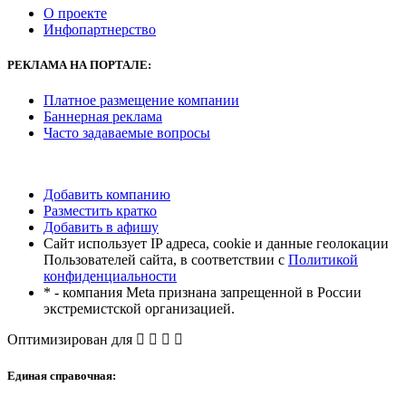
О проекте
Инфопартнерство
РЕКЛАМА
НА ПОРТАЛЕ:
Платное размещение компании
Баннерная реклама
Часто задаваемые вопросы
Добавить компанию
Разместить кратко
Добавить в афишу
Сайт использует IP адреса, cookie и данные геолокации
Пользователей сайта, в соответствии с
Политикой
конфиденциальности
* - компания Meta признана запрещенной в России
экстремистской организацией.
Оптимизирован для
Единая справочная: