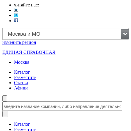
читайте нас:
Москва и МО
изменить
регион
ЕДИНАЯ СПРАВОЧНАЯ
Москва
Каталог
Разместить
Статьи
Афиша
Каталог
Разместить