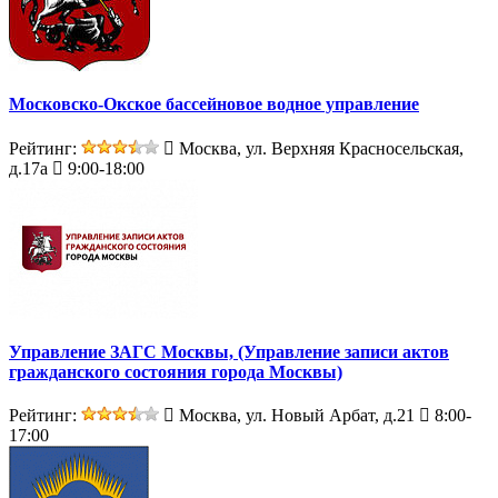
Московско-Окское бассейновое водное управление
Рейтинг:
Москва, ул. Верхняя Красносельская,
д.17а
9:00-18:00
Управление ЗАГС Москвы, (Управление записи актов
гражданского состояния города Москвы)
Рейтинг:
Москва, ул. Новый Арбат, д.21
8:00-
17:00