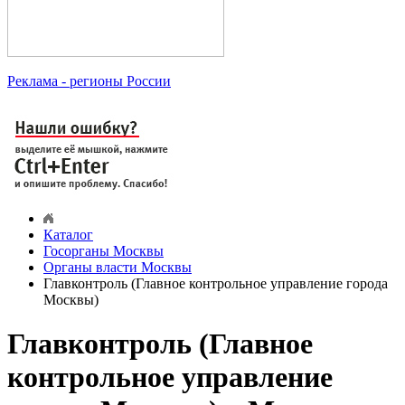
Реклама
- регионы России
Каталог
Госорганы Москвы
Органы власти Москвы
Главконтроль (Главное контрольное управление города
Москвы)
Главконтроль (Главное
контрольное управление