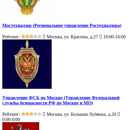
Мостехнадзор (Региональное управление Ростехнадзора)
Рейтинг:
Москва, ул. Красина, д.27
10:00-16:00
Управление ФСБ по Москве (Управление Федеральной
службы безопасности РФ по Москве и МО)
Рейтинг:
Москва, ул. Большая Лубянка, д.20
0:00-0:00