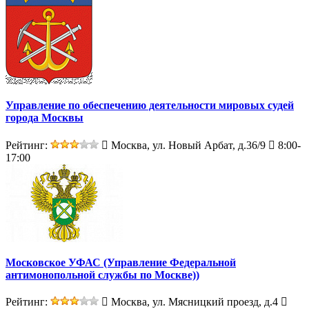
Управление по обеспечению деятельности мировых судей
города Москвы
Рейтинг:
Москва, ул. Новый Арбат, д.36/9
8:00-
17:00
Московское УФАС (Управление Федеральной
антимонопольной службы по Москве))
Рейтинг:
Москва, ул. Мясницкий проезд, д.4