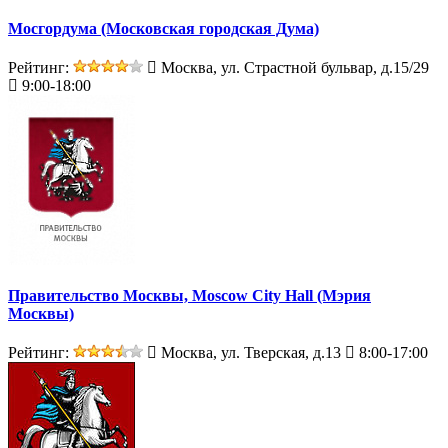
Мосгордума (Московская городская Дума)
Рейтинг:
Москва, ул. Страстной бульвар, д.15/29
9:00-18:00
Правительство Москвы, Moscow City Hall (Мэрия
Москвы)
Рейтинг:
Москва, ул. Тверская, д.13
8:00-17:00