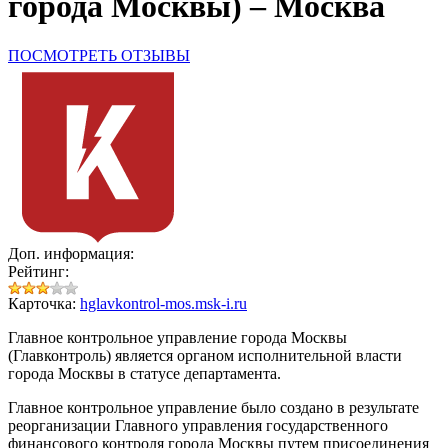
города Москвы) – Москва
ПОСМОТРЕТЬ ОТЗЫВЫ
Доп. информация:
Рейтинг:
Карточка:
hglavkontrol-mos.msk-i.ru
Главное контрольное управление города Москвы
(Главконтроль)
является органом исполнительной власти
города Москвы в статусе департамента.
Главное контрольное управление было создано в результате
реорганизации Главного управления государственного
финансового контроля города Москвы путем присоединения