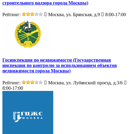
строительного надзора города Москвы)
Рейтинг:
Москва, ул. Брянская, д.9
8:00-17:00
Госинспекция по недвижимости (Государственная
инспекция по контролю за использованием объектов
недвижимости города Москвы)
Рейтинг:
Москва, ул. Лубянский проезд, д.3/6
8:00-17:00