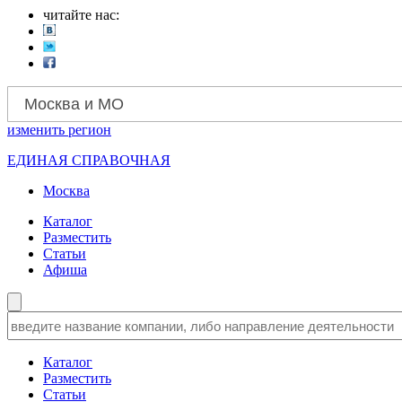
читайте нас:
Москва и МО
изменить
регион
ЕДИНАЯ СПРАВОЧНАЯ
Москва
Каталог
Разместить
Статьи
Афиша
Каталог
Разместить
Статьи