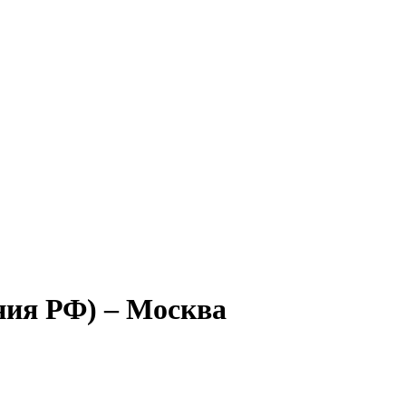
ния РФ) – Москва