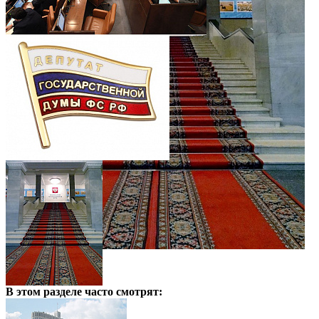
В этом разделе
часто смотрят: