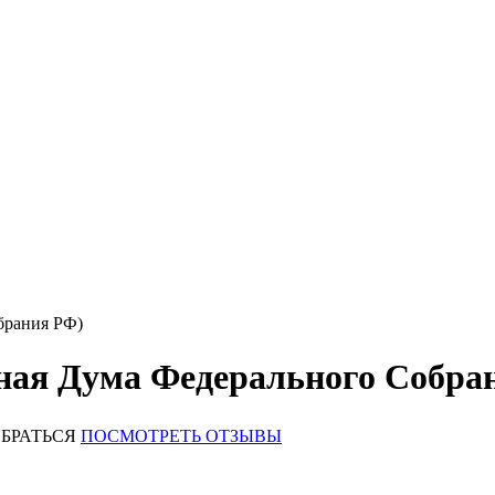
брания РФ)
нная Дума Федерального Собра
БРАТЬСЯ
ПОСМОТРЕТЬ ОТЗЫВЫ