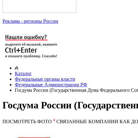
Реклама
- регионы России
Каталог
Федеральные органы власти
Федеральные Администрации РФ
Госдума России (Государственная Дума Федерального Со
Госдума России (Государстве
4
ПОСМОТРЕТЬ ФОТО
СВЯЗАННЫЕ КОМПАНИИ
КАК ДО