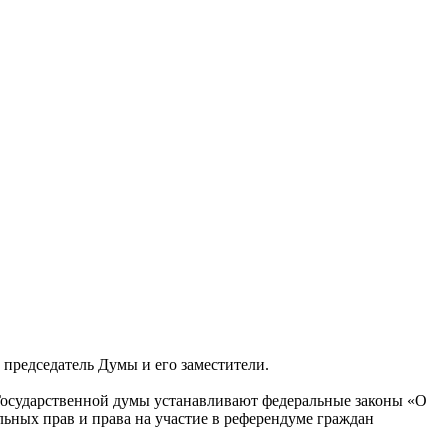
председатель Думы и его заместители.
 Государственной думы устанавливают федеральные законы «О
ьных прав и права на участие в референдуме граждан