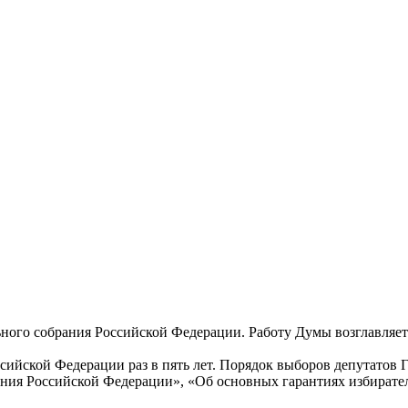
ого собрания Российской Федерации. Работу Думы возглавляет 
сийской Федерации раз в пять лет. Порядок выборов депутатов
ния Российской Федерации», «Об основных гарантиях избирател