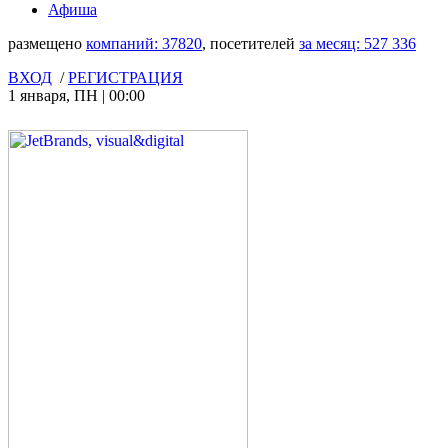
Афиша
размещено
компаний:
37820
, посетителей
за месяц:
527 336
ВХОД
/
РЕГИСТРАЦИЯ
1 января
,
ПН
|
00:00