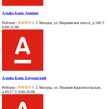
Альфа-Банк Аннино
Рейтинг:
Москва, ул. Варшавское шоссе, д.160
9:00-21:00
Альфа-Банк Бауманский
Рейтинг:
Москва, ул. Нижняя Красносельская,
д.45/17
9:00-20:00