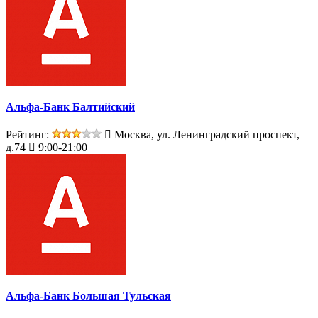
Альфа-Банк Балтийский
Рейтинг:
Москва, ул. Ленинградский проспект,
д.74
9:00-21:00
Альфа-Банк Большая Тульская