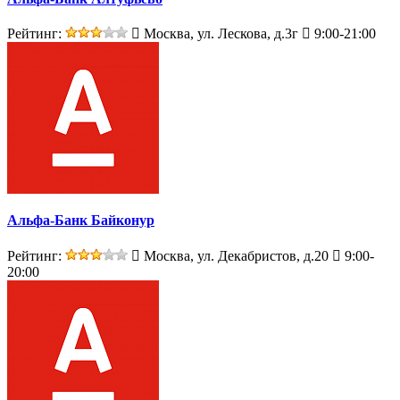
Рейтинг:
Москва, ул. Лескова, д.3г
9:00-21:00
Альфа-Банк Байконур
Рейтинг:
Москва, ул. Декабристов, д.20
9:00-
20:00