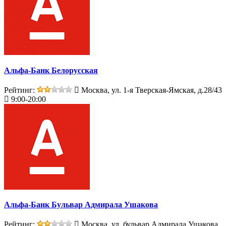
Альфа-Банк Белорусская
Рейтинг:
Москва, ул. 1-я Тверская-Ямская, д.28/43
9:00-20:00
Альфа-Банк Бульвар Адмирала Ушакова
Рейтинг:
Москва, ул. бульвар Адмирала Ушакова,