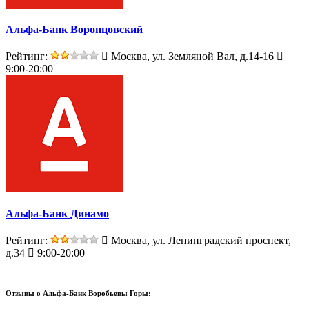
Альфа-Банк Воронцовский
Рейтинг:
Москва, ул. Земляной Вал, д.14-16
9:00-20:00
Альфа-Банк Динамо
Рейтинг:
Москва, ул. Ленинградский проспект,
д.34
9:00-20:00
Отзывы о
Альфа-Банк Воробьевы Горы: