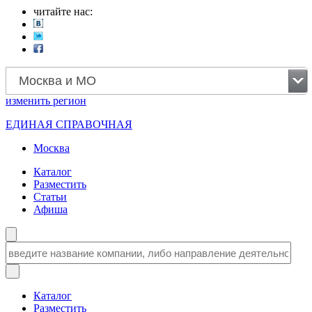
читайте нас:
Москва и МО
изменить
регион
ЕДИНАЯ СПРАВОЧНАЯ
Москва
Каталог
Разместить
Статьи
Афиша
Каталог
Разместить