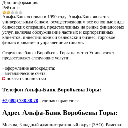
Доп. информация:
Рейтинг:
Альфа-Банк
основан в 1990 году. Альфа-Банк является
универсальным банком, осуществляющим все основные виды
банковских операций, представленных на рынке финансовых
услуг, включая обслуживание частных и корпоративных
клиентов, инвестиционный банковский бизнес, торговое
финансирование и управление активами.
Отделение банка Воробьевы Горы на метро Университет
предоставляет следующие услуги:
- оформление автокредита;
- металлические счета;
показать полностью
Телефон Альфа-Банк Воробьевы Горы:
+7 (495) 788-88-78
- единая справочная
Адрес
Альфа-Банк Воробьевы Горы
:
Москва, Западный административный округ (ЗАО). Раменки