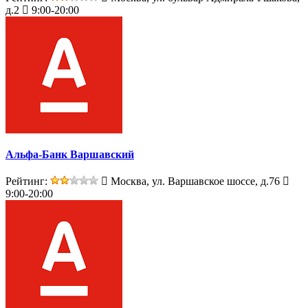
д.2
9:00-20:00
Альфа-Банк Варшавский
Рейтинг:
Москва, ул. Варшавское шоссе, д.76
9:00-20:00