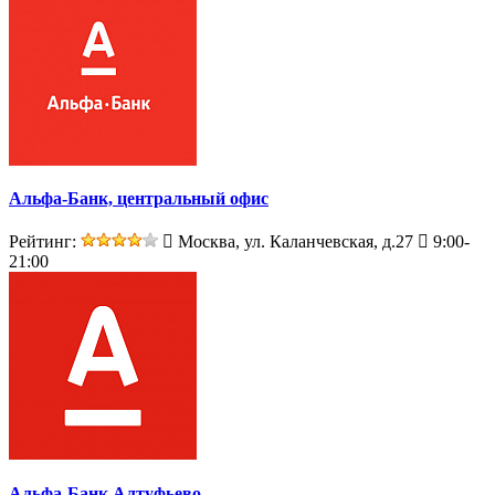
Альфа-Банк, центральный офис
Рейтинг:
Москва, ул. Каланчевская, д.27
9:00-
21:00
Альфа-Банк Алтуфьево