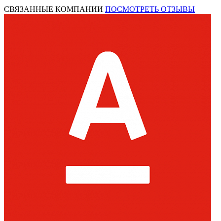
СВЯЗАННЫЕ КОМПАНИИ
ПОСМОТРЕТЬ ОТЗЫВЫ