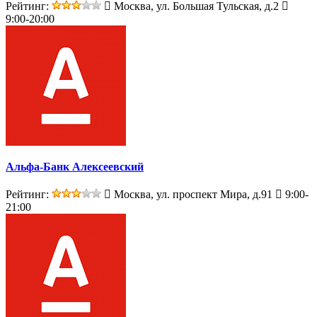
Рейтинг:
Москва, ул. Большая Тульская, д.2
9:00-20:00
Альфа-Банк Алексеевский
Рейтинг:
Москва, ул. проспект Мира, д.91
9:00-
21:00