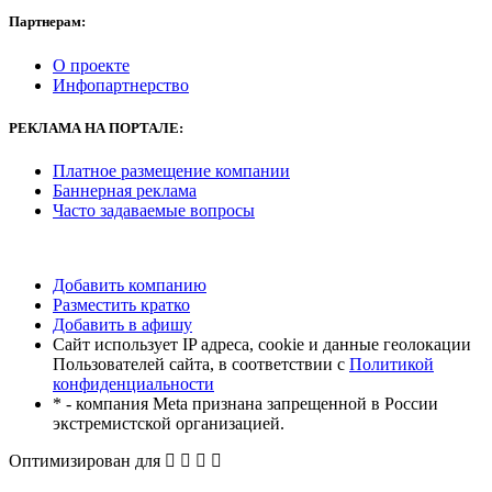
Партнерам:
О проекте
Инфопартнерство
РЕКЛАМА
НА ПОРТАЛЕ:
Платное размещение компании
Баннерная реклама
Часто задаваемые вопросы
Добавить компанию
Разместить кратко
Добавить в афишу
Сайт использует IP адреса, cookie и данные геолокации
Пользователей сайта, в соответствии с
Политикой
конфиденциальности
* - компания Meta признана запрещенной в России
экстремистской организацией.
Оптимизирован для