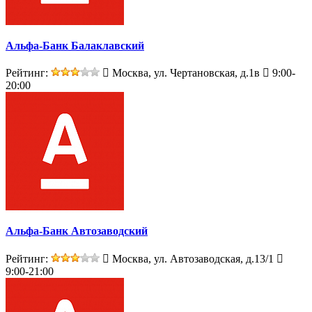
Альфа-Банк Балаклавский
Рейтинг:
Москва, ул. Чертановская, д.1в
9:00-
20:00
Альфа-Банк Автозаводский
Рейтинг:
Москва, ул. Автозаводская, д.13/1
9:00-21:00