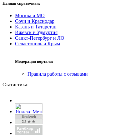
Единая справочная:
Москва и МО
Сочи и Краснодар
Казань и Татарстан
Ижевск и Удмуртия
Санкт-Петербург и ЛО
Севастополь и Крым
Модерация портала:
Правила работы с отзывами
Статистика: