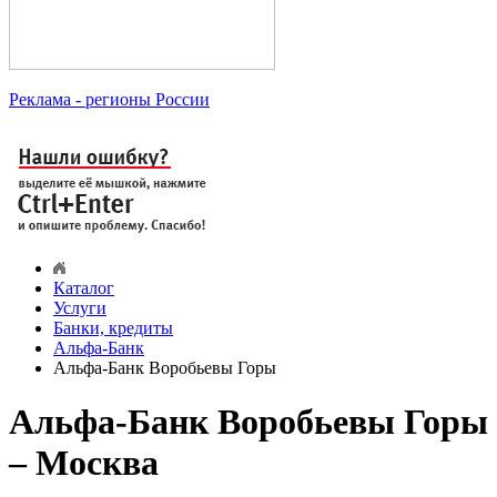
Реклама
- регионы России
Каталог
Услуги
Банки, кредиты
Альфа-Банк
Альфа-Банк Воробьевы Горы
Альфа-Банк Воробьевы Горы
– Москва