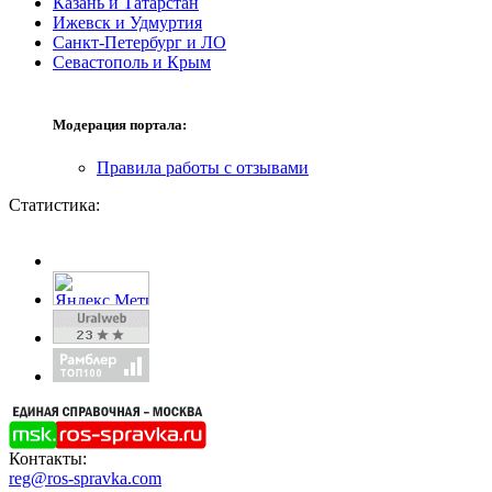
Казань и Татарстан
Ижевск и Удмуртия
Санкт-Петербург и ЛО
Севастополь и Крым
Модерация портала:
Правила работы с отзывами
Статистика:
Контакты:
reg@ros-spravka.com