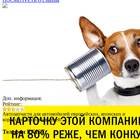
ПОСМОТРЕТЬ ОТЗЫВЫ
Доп. информация:
Рейтинг:
Автозапчасти для автомобилей европейских, японских и
корейских производителей.
Телефон EXIST: