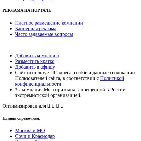
РЕКЛАМА
НА ПОРТАЛЕ:
Платное размещение компании
Баннерная реклама
Часто задаваемые вопросы
Добавить компанию
Разместить кратко
Добавить в афишу
Сайт использует IP адреса, cookie и данные геолокации
Пользователей сайта, в соответствии с
Политикой
конфиденциальности
* - компания Meta признана запрещенной в России
экстремистской организацией.
Оптимизирован для
Единая справочная:
Москва и МО
Сочи и Краснодар