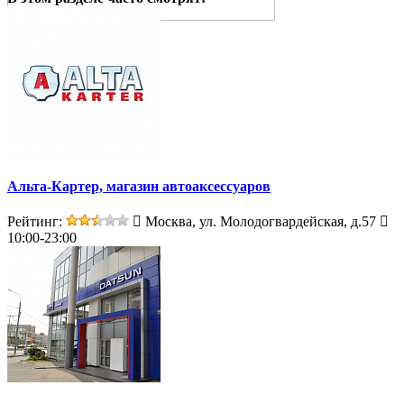
Альта-Картер, магазин автоаксессуаров
Рейтинг:
Москва, ул. Молодогвардейская, д.57
10:00-23:00