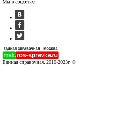
Мы в соцсетях:
Единая справочная, 2010-2023г. ©