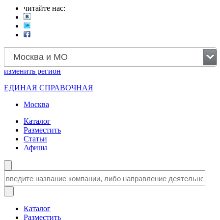
читайте нас:
Москва и МО
изменить
регион
ЕДИНАЯ СПРАВОЧНАЯ
Москва
Каталог
Разместить
Статьи
Афиша
Каталог
Разместить