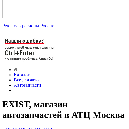
Реклама
- регионы России
Каталог
Все для авто
Автозапчасти
EXIST, магазин
автозапчастей в АТЦ Москва