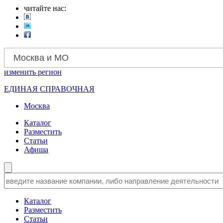
читайте нас:
Москва и МО
изменить
регион
ЕДИНАЯ СПРАВОЧНАЯ
Москва
Каталог
Разместить
Статьи
Афиша
Каталог
Разместить
Статьи