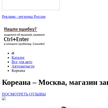
Реклама
- регионы России
Каталог
Все для авто
Автозапчасти
Кореана
Кореана – Москва, магазин з
ПОСМОТРЕТЬ ОТЗЫВЫ