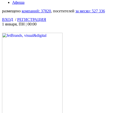
Афиша
размещено
компаний:
37820
, посетителей
за месяц:
527 336
ВХОД
/
РЕГИСТРАЦИЯ
1 января
,
ПН
|
00:00