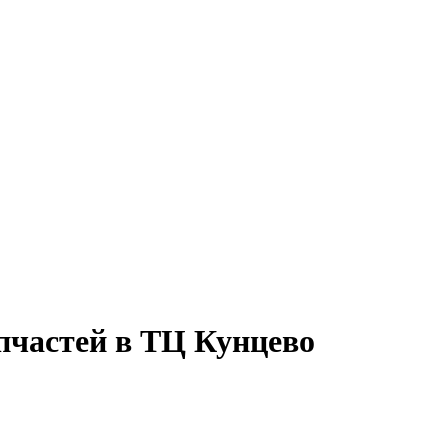
апчастей в ТЦ Кунцево