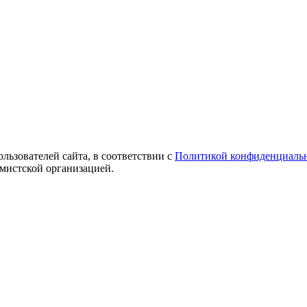
ользователей сайта, в соответствии с
Политикой конфиденциаль
емистской организацией.