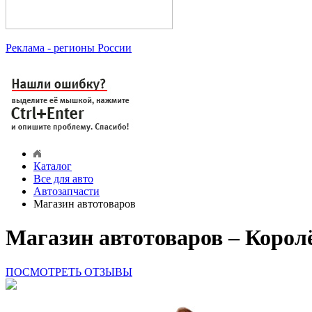
Реклама
- регионы России
Каталог
Все для авто
Автозапчасти
Магазин автотоваров
Магазин автотоваров – Коро
ПОСМОТРЕТЬ ОТЗЫВЫ