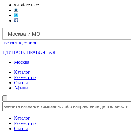
читайте нас:
Москва и МО
изменить
регион
ЕДИНАЯ СПРАВОЧНАЯ
Москва
Каталог
Разместить
Статьи
Афиша
Каталог
Разместить
Статьи