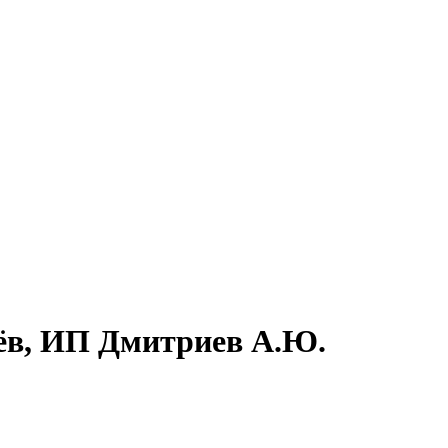
лёв, ИП Дмитриев А.Ю.