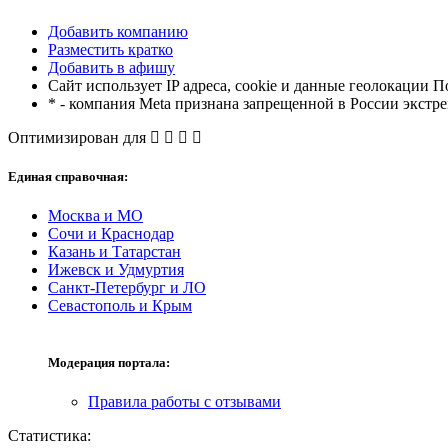
Добавить компанию
Разместить кратко
Добавить в афишу
Сайт использует IP адреса, cookie и данные геолокации П
* - компания Meta признана запрещенной в России экстр
Оптимизирован для
Единая справочная:
Москва и МО
Сочи и Краснодар
Казань и Татарстан
Ижевск и Удмуртия
Санкт-Петербург и ЛО
Севастополь и Крым
Модерация портала:
Правила работы с отзывами
Статистика: