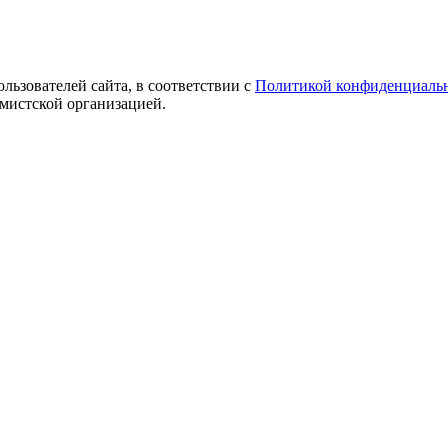
ользователей сайта, в соответствии с
Политикой конфиденциаль
емистской организацией.