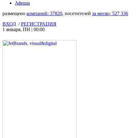
Афиша
размещено
компаний:
37820
, посетителей
за месяц:
527 336
ВХОД
/
РЕГИСТРАЦИЯ
1 января
,
ПН
|
00:00