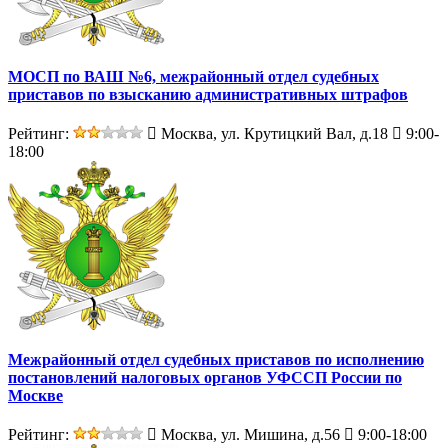
МОСП по ВАШ №6, межрайонный отдел судебных
приставов по взысканию административных штрафов
Рейтинг:
Москва, ул. Крутицкий Вал, д.18
9:00-
18:00
Межрайонный отдел судебных приставов по исполнению
постановлений налоговых органов УФССП России по
Москве
Рейтинг:
Москва, ул. Мишина, д.56
9:00-18:00