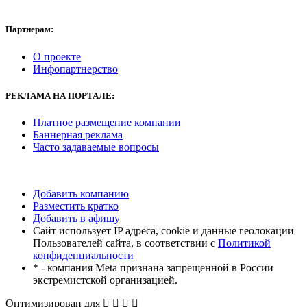
Партнерам:
О проекте
Инфопартнерство
РЕКЛАМА
НА ПОРТАЛЕ:
Платное размещение компании
Баннерная реклама
Часто задаваемые вопросы
Добавить компанию
Разместить кратко
Добавить в афишу
Сайт использует IP адреса, cookie и данные геолокации
Пользователей сайта, в соответствии с
Политикой
конфиденциальности
* - компания Meta признана запрещенной в России
экстремистской организацией.
Оптимизирован для