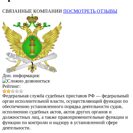
СВЯЗАННЫЕ КОМПАНИИ
ПОСМОТРЕТЬ ОТЗЫВЫ
Доп. информация:
Рейтинг:
Федеральная служба судебных приставов РФ — федеральный
орган исполнительной власти, осуществляющий функции по
обеспечению установленного порядка деятельности судов,
исполнению судебных актов, актов других органов и
должностных лиц, а также правоприменительные функции и
функции по контролю и надзору в установленной сфере
деятельности.