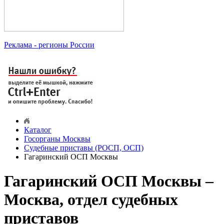
Реклама
- регионы России
Каталог
Госорганы Москвы
Судебные приставы (РОСП, ОСП)
Гагаринский ОСП Москвы
Гагаринский ОСП Москвы –
Москва, отдел судебных
приставов