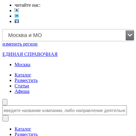
читайте нас:
Москва и МО
изменить
регион
ЕДИНАЯ СПРАВОЧНАЯ
Москва
Каталог
Разместить
Статьи
Афиша
Каталог
Разместить