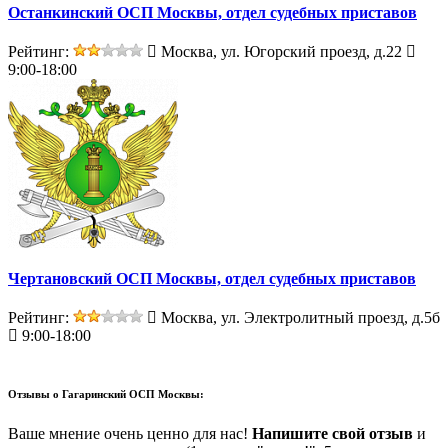
Останкинский ОСП Москвы, отдел судебных приставов
Рейтинг:
Москва, ул. Югорский проезд, д.22
9:00-18:00
Чертановский ОСП Москвы, отдел судебных приставов
Рейтинг:
Москва, ул. Электролитный проезд, д.5б
9:00-18:00
Отзывы о
Гагаринский ОСП Москвы:
Ваше мнение очень ценно для нас!
Напишите свой отзыв
и