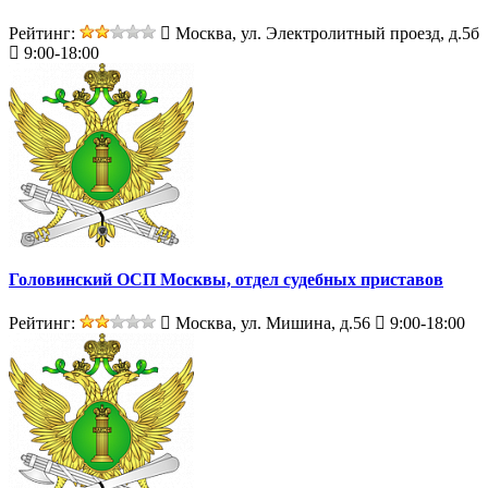
Рейтинг:
Москва, ул. Электролитный проезд, д.5б
9:00-18:00
Головинский ОСП Москвы, отдел судебных приставов
Рейтинг:
Москва, ул. Мишина, д.56
9:00-18:00