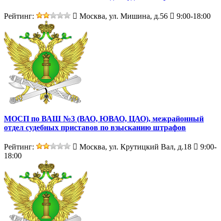
Рейтинг:
Москва, ул. Мишина, д.56
9:00-18:00
МОСП по ВАШ №3 (ВАО, ЮВАО, ЦАО), межрайонный
отдел судебных приставов по взысканию штрафов
Рейтинг:
Москва, ул. Крутицкий Вал, д.18
9:00-
18:00