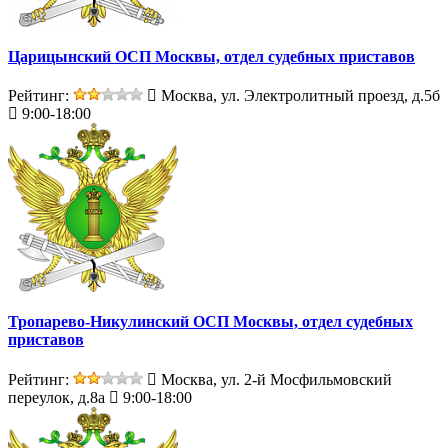
Царицынский ОСП Москвы, отдел судебных приставов
Рейтинг:
Москва, ул. Электролитный проезд, д.5б
9:00-18:00
Тропарево-Никулинский ОСП Москвы, отдел судебных
приставов
Рейтинг:
Москва, ул. 2-й Мосфильмовский
переулок, д.8а
9:00-18:00