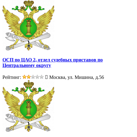
ОСП по ЦАО 2, отдел судебных приставов по
Центральному округу
Рейтинг:
Москва, ул. Мишина, д.56