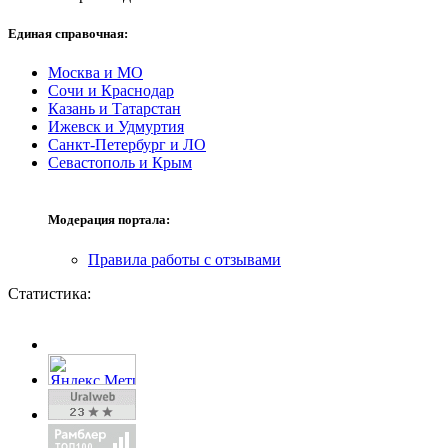
Единая справочная:
Москва и МО
Сочи и Краснодар
Казань и Татарстан
Ижевск и Удмуртия
Санкт-Петербург и ЛО
Севастополь и Крым
Модерация портала:
Правила работы с отзывами
Статистика: