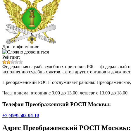
Доп. информация:
Рейтинг:
Федеральная служба судебных приставов РФ — федеральный ор
исполнению судебных актов, актов других органов и должност
Преображенский РОСП обслуживает районы: Преображенское, 
Часы приема: вторник с 9.00 до 13.00, четверг с 13.00 до 18.00.
Телефон Преображенский РОСП Москвы:
+7 (499) 583-04-10
Адрес
Преображенский РОСП Москвы
: