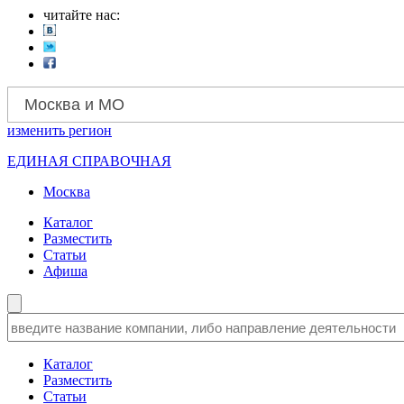
читайте нас:
Москва и МО
изменить
регион
ЕДИНАЯ СПРАВОЧНАЯ
Москва
Каталог
Разместить
Статьи
Афиша
Каталог
Разместить
Статьи