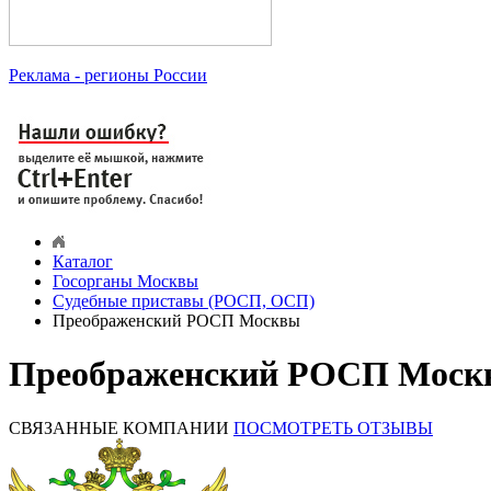
Реклама
- регионы России
Каталог
Госорганы Москвы
Судебные приставы (РОСП, ОСП)
Преображенский РОСП Москвы
Преображенский РОСП Москвы
СВЯЗАННЫЕ КОМПАНИИ
ПОСМОТРЕТЬ ОТЗЫВЫ