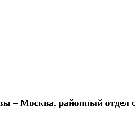
 – Москва, районный отдел с