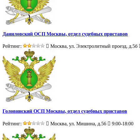
Даниловский ОСП Москвы, отдел судебных приставов
Рейтинг:
Москва, ул. Электролитный проезд, д.5б
Головинский ОСП Москвы, отдел судебных приставов
Рейтинг:
Москва, ул. Мишина, д.56
9:00-18:00