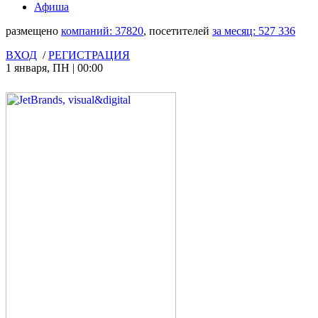
Афиша
размещено
компаний:
37820
, посетителей
за месяц:
527 336
ВХОД
/
РЕГИСТРАЦИЯ
1 января
,
ПН
|
00:00