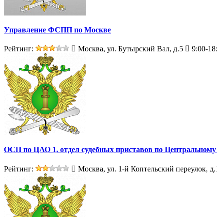
Управление ФСПП по Москве
Рейтинг:
Москва, ул. Бутырский Вал, д.5
9:00-18
ОСП по ЦАО 1, отдел судебных приставов по Центральному
Рейтинг:
Москва, ул. 1-й Коптельский переулок, д.