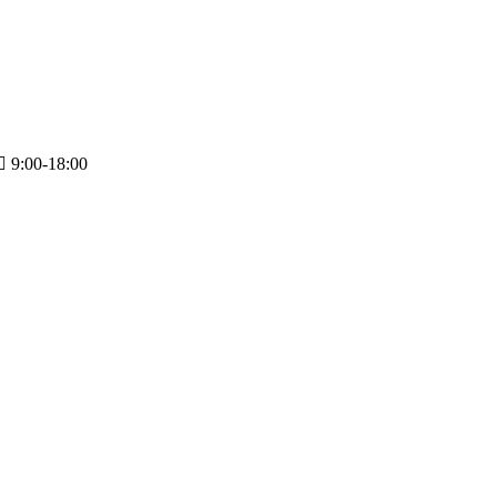
9:00-18:00