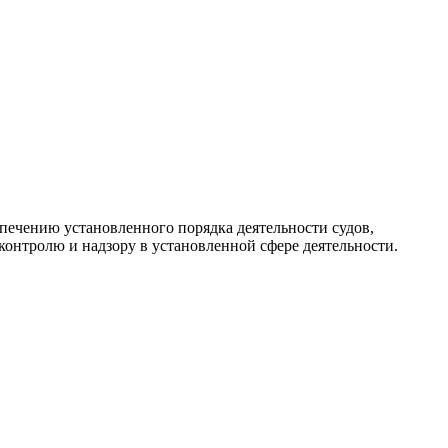
ечению установленного порядка деятельности судов,
онтролю и надзору в установленной сфере деятельности.