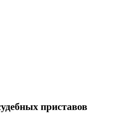
удебных приставов