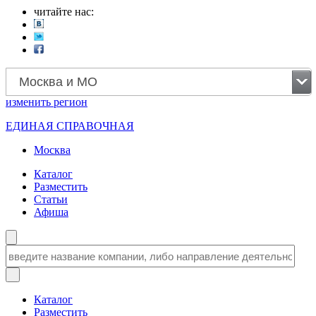
читайте нас:
Москва и МО
изменить
регион
ЕДИНАЯ СПРАВОЧНАЯ
Москва
Каталог
Разместить
Статьи
Афиша
Каталог
Разместить