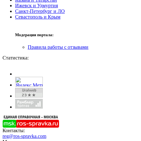
Ижевск и Удмуртия
Санкт-Петербург и ЛО
Севастополь и Крым
Модерация портала:
Правила работы с отзывами
Статистика:
Контакты:
reg@ros-spravka.com