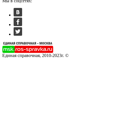
Мы в соцсетях:
Единая справочная, 2010-2023г. ©