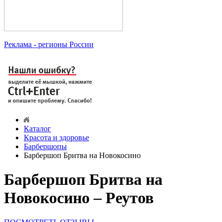
Реклама
- регионы России
Каталог
Красота и здоровье
Барбершопы
Барбершоп Бритва на Новокосино
Барбершоп Бритва на
Новокосино – Реутов