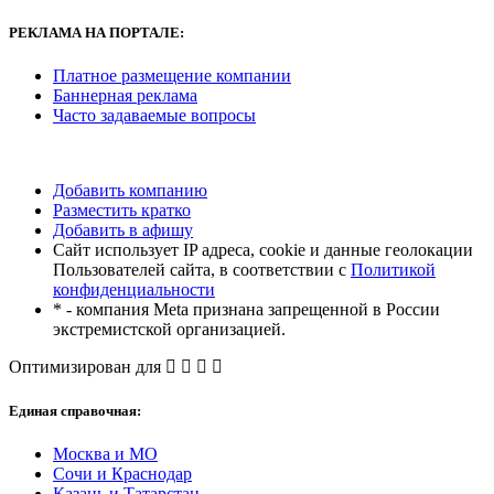
РЕКЛАМА
НА ПОРТАЛЕ:
Платное размещение компании
Баннерная реклама
Часто задаваемые вопросы
Добавить компанию
Разместить кратко
Добавить в афишу
Сайт использует IP адреса, cookie и данные геолокации
Пользователей сайта, в соответствии с
Политикой
конфиденциальности
* - компания Meta признана запрещенной в России
экстремистской организацией.
Оптимизирован для
Единая справочная:
Москва и МО
Сочи и Краснодар
Казань и Татарстан