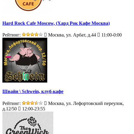
Hard Rock Cafe Moscow, (Хард Рок Кафе Москва)
Рейтинг:
Москва, ул. Арбат, д.44
11:00-0:00
Швайн \ Schwein, клуб-кафе
Рейтинг:
Москва, ул. Лефортовский переулок,
д.12/50
12:00-23:55