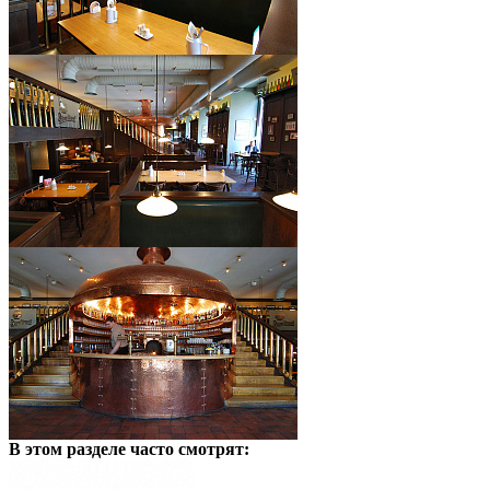
В этом разделе
часто смотрят: