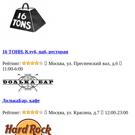
16 ТОНН. Клуб, паб, ресторан
Рейтинг:
Москва, ул. Пресненский вал, д.6
11:00-6:00
ДолькаБар, кафе
Рейтинг:
Москва, ул. Красина, д.7
12:00-23:00