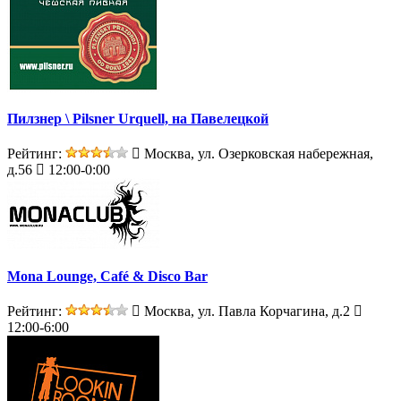
Пилзнер \ Pilsner Urquell, на Павелецкой
Рейтинг:
Москва, ул. Озерковская набережная,
д.56
12:00-0:00
Mona Lounge, Café & Disco Bar
Рейтинг:
Москва, ул. Павла Корчагина, д.2
12:00-6:00