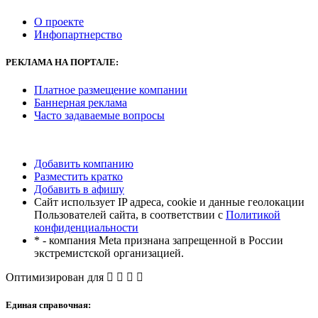
О проекте
Инфопартнерство
РЕКЛАМА
НА ПОРТАЛЕ:
Платное размещение компании
Баннерная реклама
Часто задаваемые вопросы
Добавить компанию
Разместить кратко
Добавить в афишу
Сайт использует IP адреса, cookie и данные геолокации
Пользователей сайта, в соответствии с
Политикой
конфиденциальности
* - компания Meta признана запрещенной в России
экстремистской организацией.
Оптимизирован для
Единая справочная: