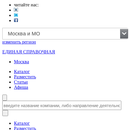
читайте нас:
Москва и МО
изменить
регион
ЕДИНАЯ СПРАВОЧНАЯ
Москва
Каталог
Разместить
Статьи
Афиша
Каталог
Разместить