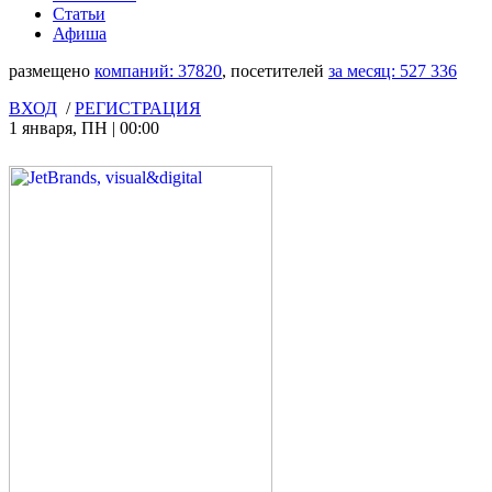
Статьи
Афиша
размещено
компаний:
37820
, посетителей
за месяц:
527 336
ВХОД
/
РЕГИСТРАЦИЯ
1 января
,
ПН
|
00:00