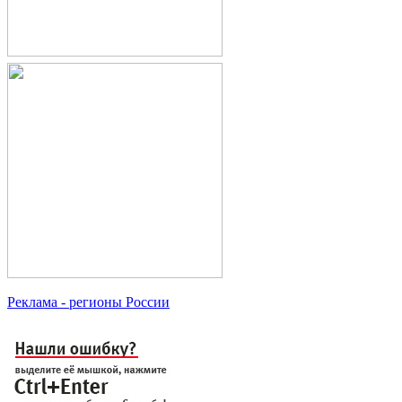
Реклама
- регионы России