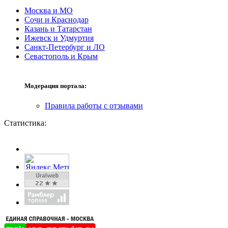
Москва и МО
Сочи и Краснодар
Казань и Татарстан
Ижевск и Удмуртия
Санкт-Петербург и ЛО
Севастополь и Крым
Модерация портала:
Правила работы с отзывами
Статистика: