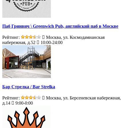
Паб Гринвич \ Greenwich Pub, английский паб в Москве
Рейтинг:
Москва, ул. Космодамианская
набережная, д.52
10:00-24:00
Бар Стрелка / Bar Strelka
Рейтинг:
Москва, ул. Берсеневская набережная,
д.14
9:00-0:00