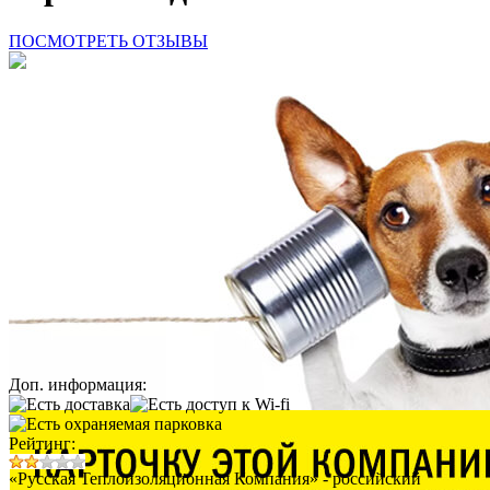
ПОСМОТРЕТЬ ОТЗЫВЫ
Доп. информация:
Рейтинг:
«Русская Теплоизоляционная Компания» - российский