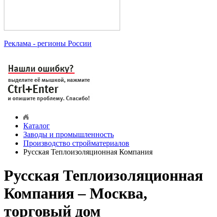
Реклама
- регионы России
Каталог
Заводы и промышленность
Производство стройматериалов
Русская Теплоизоляционная Компания
Русская Теплоизоляционная
Компания – Москва,
торговый дом