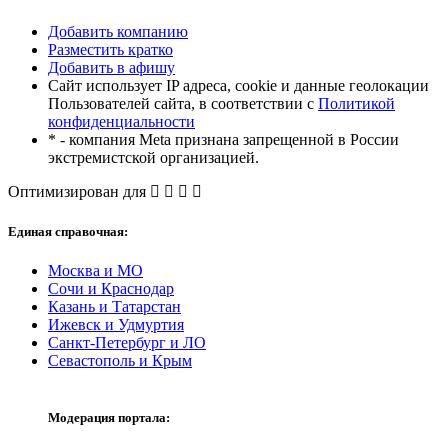
Добавить компанию
Разместить кратко
Добавить в афишу
Сайт использует IP адреса, cookie и данные геолокации
Пользователей сайта, в соответствии с
Политикой
конфиденциальности
* - компания Meta признана запрещенной в России
экстремистской организацией.
Оптимизирован для
Единая справочная:
Москва и МО
Сочи и Краснодар
Казань и Татарстан
Ижевск и Удмуртия
Санкт-Петербург и ЛО
Севастополь и Крым
Модерация портала: