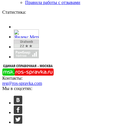
Правила работы с отзывами
Статистика:
Контакты:
reg@ros-spravka.com
Мы в соцсетях: