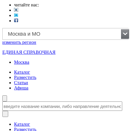
читайте нас:
Москва и МО
изменить
регион
ЕДИНАЯ СПРАВОЧНАЯ
Москва
Каталог
Разместить
Статьи
Афиша
Каталог
Разместить