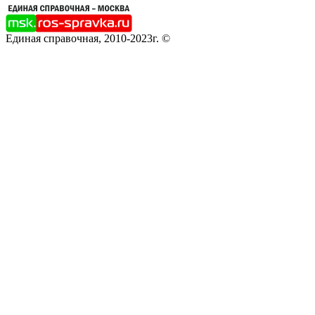
Единая справочная, 2010-2023г. ©