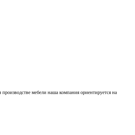
и производстве мебели наша компания ориентируется на