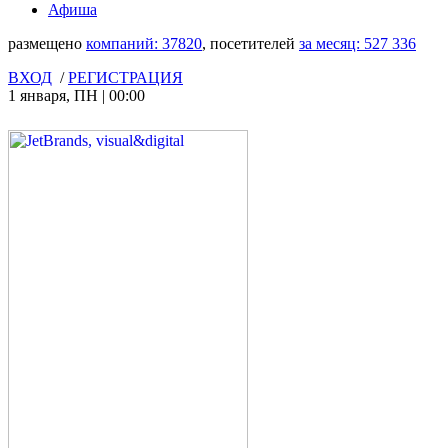
Афиша
размещено
компаний:
37820
, посетителей
за месяц:
527 336
ВХОД
/
РЕГИСТРАЦИЯ
1 января
,
ПН
|
00:00