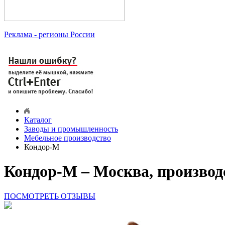
Реклама
- регионы России
Каталог
Заводы и промышленность
Мебельное производство
Кондор-М
Кондор-М – Москва, производ
ПОСМОТРЕТЬ ОТЗЫВЫ