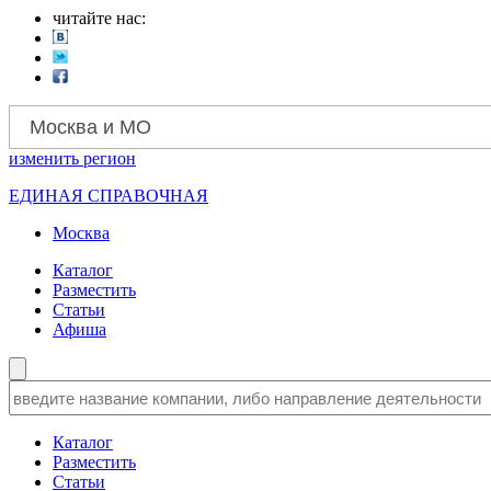
читайте нас:
Москва и МО
изменить
регион
ЕДИНАЯ СПРАВОЧНАЯ
Москва
Каталог
Разместить
Статьи
Афиша
Каталог
Разместить
Статьи