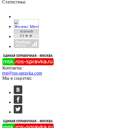
Статистика:
Контакты:
reg@ros-spravka.com
Мы в соцсетях: