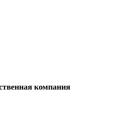
ственная компания