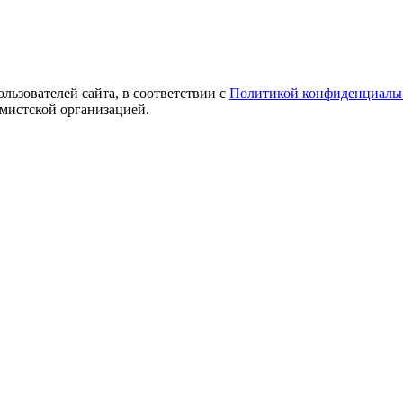
ользователей сайта, в соответствии с
Политикой конфиденциаль
емистской организацией.