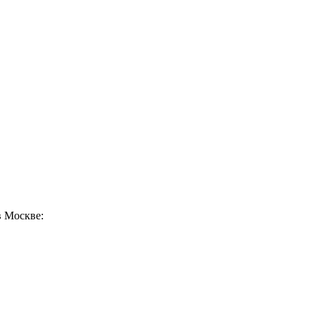
в Москве: