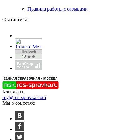
Правила работы с отзывами
Статистика:
Контакты:
reg@ros-spravka.com
Мы в соцсетях: