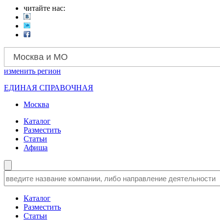
читайте нас:
Москва и МО
изменить
регион
ЕДИНАЯ СПРАВОЧНАЯ
Москва
Каталог
Разместить
Статьи
Афиша
Каталог
Разместить
Статьи