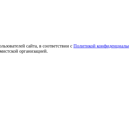
ользователей сайта, в соответствии с
Политикой конфиденциаль
емистской организацией.