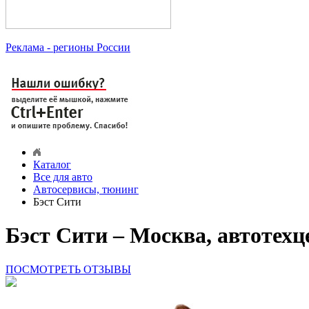
Реклама
- регионы России
Каталог
Все для авто
Автосервисы, тюнинг
Бэст Сити
Бэст Сити – Москва, автотехц
ПОСМОТРЕТЬ ОТЗЫВЫ