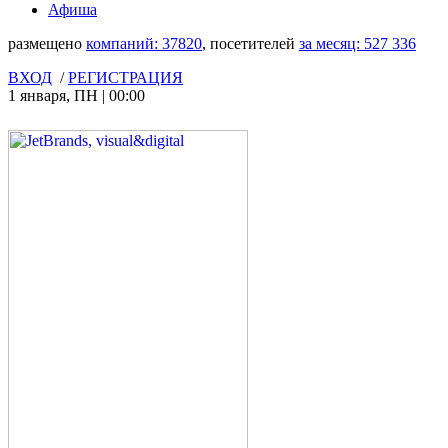
Афиша
размещено
компаний:
37820
, посетителей
за месяц:
527 336
ВХОД
/
РЕГИСТРАЦИЯ
1 января
,
ПН
|
00:00