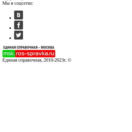
Мы в соцсетях:
Единая справочная, 2010-2023г. ©