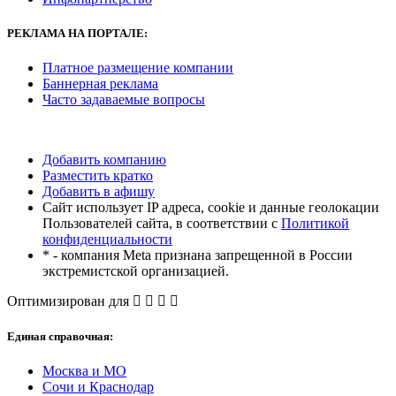
РЕКЛАМА
НА ПОРТАЛЕ:
Платное размещение компании
Баннерная реклама
Часто задаваемые вопросы
Добавить компанию
Разместить кратко
Добавить в афишу
Сайт использует IP адреса, cookie и данные геолокации
Пользователей сайта, в соответствии с
Политикой
конфиденциальности
* - компания Meta признана запрещенной в России
экстремистской организацией.
Оптимизирован для
Единая справочная:
Москва и МО
Сочи и Краснодар