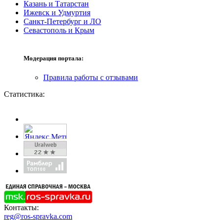
Казань и Татарстан
Ижевск и Удмуртия
Санкт-Петербург и ЛО
Севастополь и Крым
Модерация портала:
Правила работы с отзывами
Статистика:
Контакты:
reg@ros-spravka.com