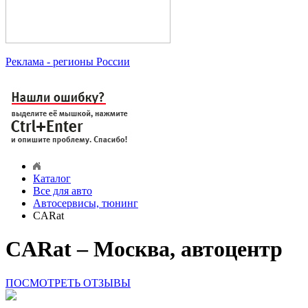
Реклама
- регионы России
Каталог
Все для авто
Автосервисы, тюнинг
CARat
CARat – Москва, автоцентр
ПОСМОТРЕТЬ ОТЗЫВЫ