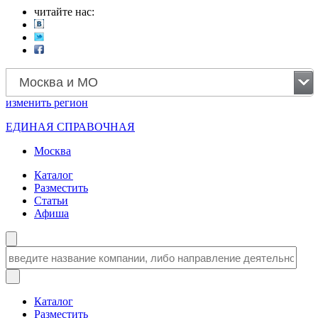
читайте нас:
Москва и МО
изменить
регион
ЕДИНАЯ СПРАВОЧНАЯ
Москва
Каталог
Разместить
Статьи
Афиша
Каталог
Разместить