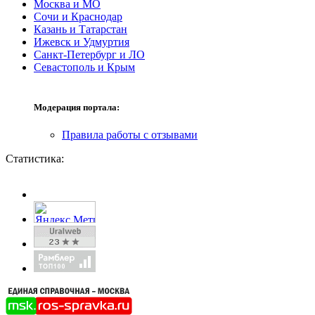
Москва и МО
Сочи и Краснодар
Казань и Татарстан
Ижевск и Удмуртия
Санкт-Петербург и ЛО
Севастополь и Крым
Модерация портала:
Правила работы с отзывами
Статистика: