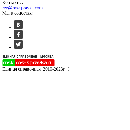
Контакты:
reg@ros-spravka.com
Мы в соцсетях:
Единая справочная, 2010-2023г. ©