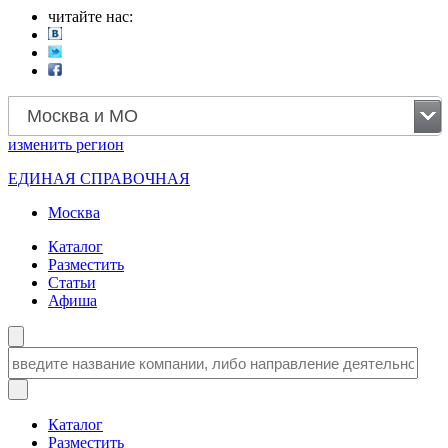
читайте нас:
Москва и МО
изменить
регион
ЕДИНАЯ СПРАВОЧНАЯ
Москва
Каталог
Разместить
Статьи
Афиша
Каталог
Разместить