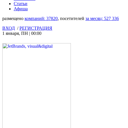
Статьи
Афиша
размещено
компаний:
37820
, посетителей
за месяц:
527 336
ВХОД
/
РЕГИСТРАЦИЯ
1 января
,
ПН
|
00:00