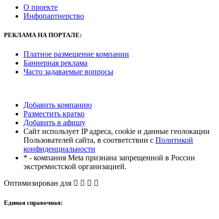
О проекте
Инфопартнерство
РЕКЛАМА
НА ПОРТАЛЕ:
Платное размещение компании
Баннерная реклама
Часто задаваемые вопросы
Добавить компанию
Разместить кратко
Добавить в афишу
Сайт использует IP адреса, cookie и данные геолокации
Пользователей сайта, в соответствии с
Политикой
конфиденциальности
* - компания Meta признана запрещенной в России
экстремистской организацией.
Оптимизирован для
Единая справочная: