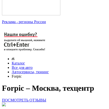
Реклама
- регионы России
Каталог
Все для авто
Автосервисы, тюнинг
Forpic
Forpic – Москва, техцентр
ПОСМОТРЕТЬ ОТЗЫВЫ