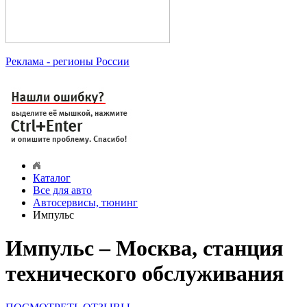
Реклама
- регионы России
Каталог
Все для авто
Автосервисы, тюнинг
Импульс
Импульс – Москва, станция
технического обслуживания