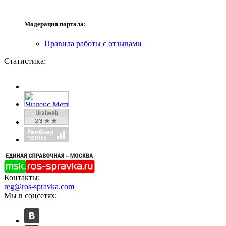
Модерация портала:
Правила работы с отзывами
Статистика:
Контакты:
reg@ros-spravka.com
Мы в соцсетях: