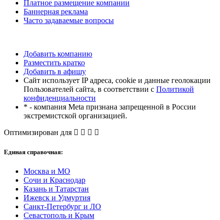
Платное размещение компании
Баннерная реклама
Часто задаваемые вопросы
Добавить компанию
Разместить кратко
Добавить в афишу
Сайт использует IP адреса, cookie и данные геолокации
Пользователей сайта, в соответствии с
Политикой
конфиденциальности
* - компания Meta признана запрещенной в России
экстремистской организацией.
Оптимизирован для
Единая справочная:
Москва и МО
Сочи и Краснодар
Казань и Татарстан
Ижевск и Удмуртия
Санкт-Петербург и ЛО
Севастополь и Крым