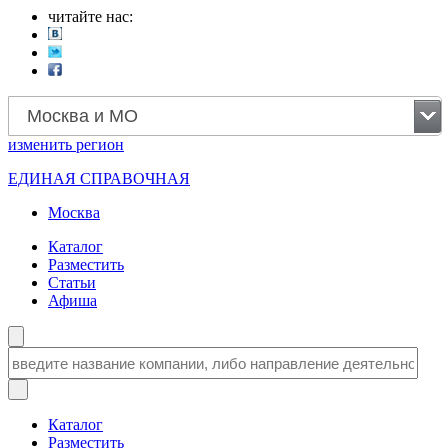
читайте нас:
Москва и МО
изменить
регион
ЕДИНАЯ СПРАВОЧНАЯ
Москва
Каталог
Разместить
Статьи
Афиша
Каталог
Разместить