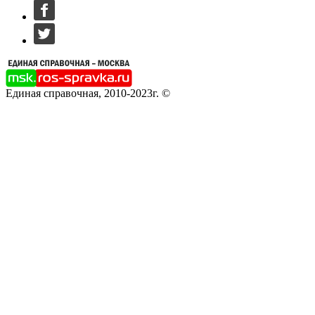
Единая справочная, 2010-2023г. ©