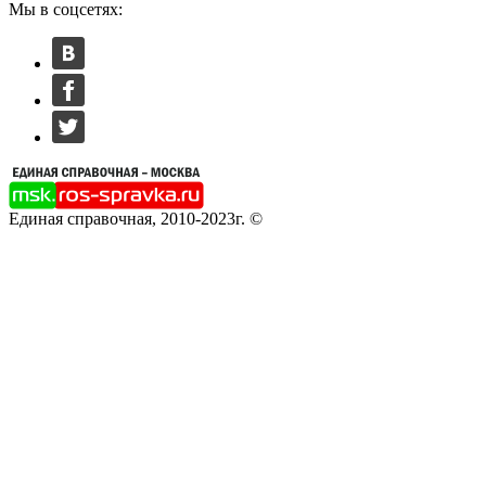
Мы в соцсетях:
Единая справочная, 2010-2023г. ©