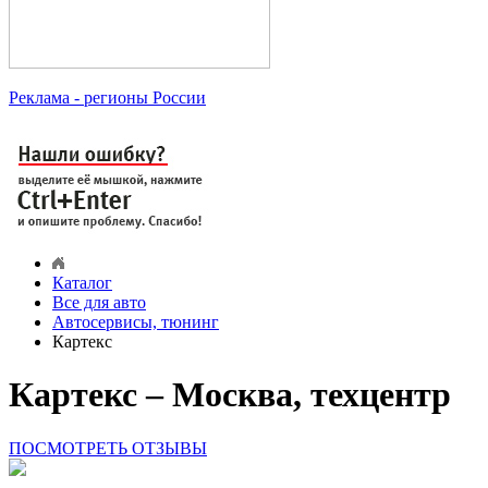
Реклама
- регионы России
Каталог
Все для авто
Автосервисы, тюнинг
Картекс
Картекс – Москва, техцентр
ПОСМОТРЕТЬ ОТЗЫВЫ