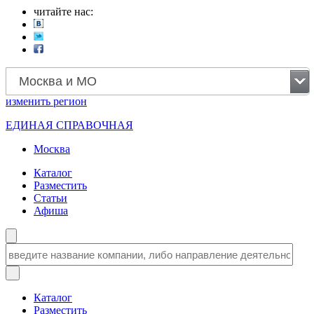
читайте нас:
Москва и МО
изменить
регион
ЕДИНАЯ СПРАВОЧНАЯ
Москва
Каталог
Разместить
Статьи
Афиша
Каталог
Разместить