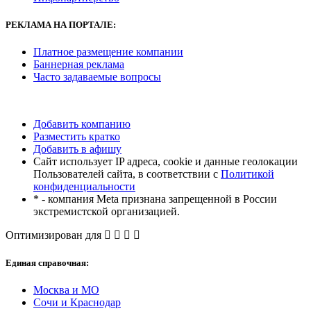
РЕКЛАМА
НА ПОРТАЛЕ:
Платное размещение компании
Баннерная реклама
Часто задаваемые вопросы
Добавить компанию
Разместить кратко
Добавить в афишу
Сайт использует IP адреса, cookie и данные геолокации
Пользователей сайта, в соответствии с
Политикой
конфиденциальности
* - компания Meta признана запрещенной в России
экстремистской организацией.
Оптимизирован для
Единая справочная:
Москва и МО
Сочи и Краснодар