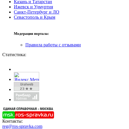
Казань и Татарстан
Ижевск и Удмуртия
Санкт-Петербург и ЛО
Севастополь и Крым
Модерация портала:
Правила работы с отзывами
Статистика:
Контакты:
reg@ros-spravka.com