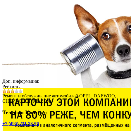
Доп. информация:
Рейтинг:
Ремонт и обслуживание автомобилей OPEL, DAEWOO,
CHEVROLET, MAZDA.
Телефон Картекс:
+7 (495) 231-78-76