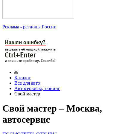
Реклама
- регионы России
Каталог
Все для авто
Автосервисы, тюнинг
Свой мастер
Свой мастер – Москва,
автосервис