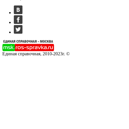
Единая справочная, 2010-2023г. ©