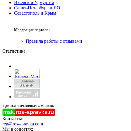
Ижевск и Удмуртия
Санкт-Петербург и ЛО
Севастополь и Крым
Модерация портала:
Правила работы с отзывами
Статистика:
Контакты:
reg@ros-spravka.com
Мы в соцсетях: