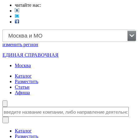
читайте нас:
Москва и МО
изменить
регион
ЕДИНАЯ СПРАВОЧНАЯ
Москва
Каталог
Разместить
Статьи
Афиша
Каталог
Разместить