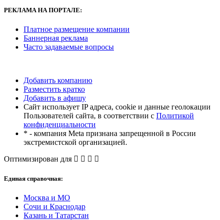
РЕКЛАМА
НА ПОРТАЛЕ:
Платное размещение компании
Баннерная реклама
Часто задаваемые вопросы
Добавить компанию
Разместить кратко
Добавить в афишу
Сайт использует IP адреса, cookie и данные геолокации
Пользователей сайта, в соответствии с
Политикой
конфиденциальности
* - компания Meta признана запрещенной в России
экстремистской организацией.
Оптимизирован для
Единая справочная:
Москва и МО
Сочи и Краснодар
Казань и Татарстан