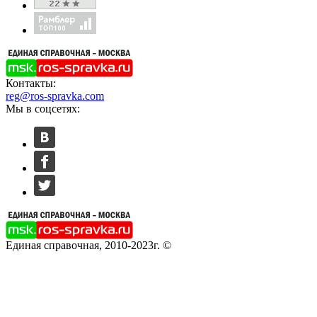
Контакты:
reg@ros-spravka.com
Мы в соцсетях:
Единая справочная, 2010-2023г. ©