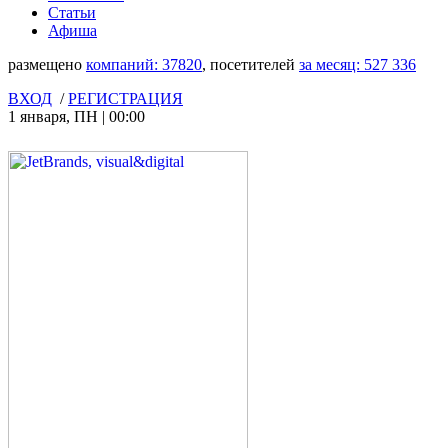
Статьи
Афиша
размещено
компаний:
37820
, посетителей
за месяц:
527 336
ВХОД
/
РЕГИСТРАЦИЯ
1 января
,
ПН
|
00:00