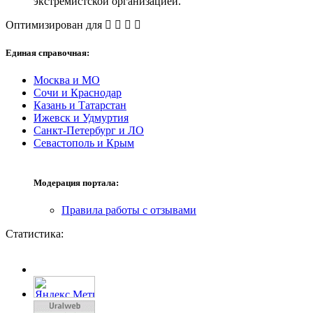
экстремистской организацией.
Оптимизирован для
Единая справочная:
Москва и МО
Сочи и Краснодар
Казань и Татарстан
Ижевск и Удмуртия
Санкт-Петербург и ЛО
Севастополь и Крым
Модерация портала:
Правила работы с отзывами
Статистика: