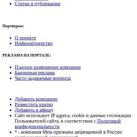
Статьи и публикации
Партнерам:
О проекте
Инфопартнерство
РЕКЛАМА
НА ПОРТАЛЕ:
Платное размещение компании
Баннерная реклама
Часто задаваемые вопросы
Добавить компанию
Разместить кратко
Добавить в афишу
Сайт использует IP адреса, cookie и данные геолокации
Пользователей сайта, в соответствии с
Политикой
конфиденциальности
* - компания Meta признана запрещенной в России