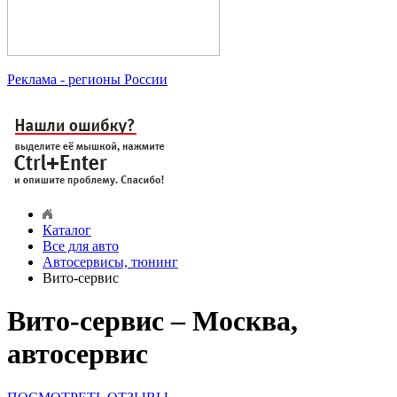
Реклама
- регионы России
Каталог
Все для авто
Автосервисы, тюнинг
Вито-сервис
Вито-сервис – Москва,
автосервис