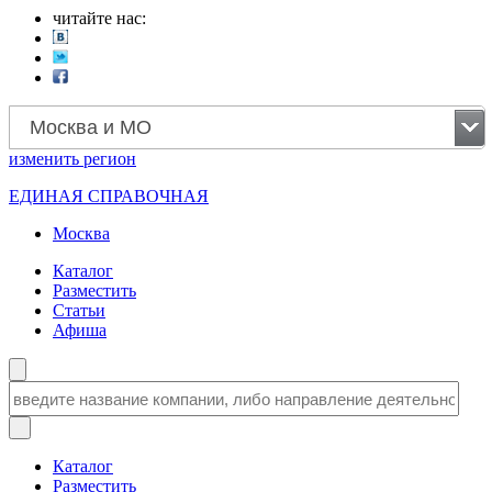
читайте нас:
Москва и МО
изменить
регион
ЕДИНАЯ СПРАВОЧНАЯ
Москва
Каталог
Разместить
Статьи
Афиша
Каталог
Разместить