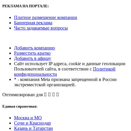
РЕКЛАМА
НА ПОРТАЛЕ:
Платное размещение компании
Баннерная реклама
Часто задаваемые вопросы
Добавить компанию
Разместить кратко
Добавить в афишу
Сайт использует IP адреса, cookie и данные геолокации
Пользователей сайта, в соответствии с
Политикой
конфиденциальности
* - компания Meta признана запрещенной в России
экстремистской организацией.
Оптимизирован для
Единая справочная:
Москва и МО
Сочи и Краснодар
Казань и Татарстан