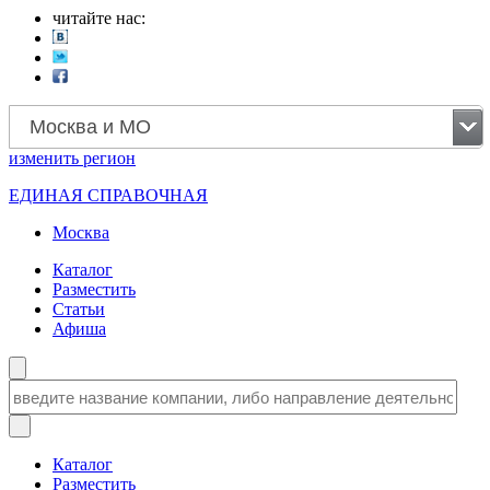
читайте нас:
Москва и МО
изменить
регион
ЕДИНАЯ СПРАВОЧНАЯ
Москва
Каталог
Разместить
Статьи
Афиша
Каталог
Разместить