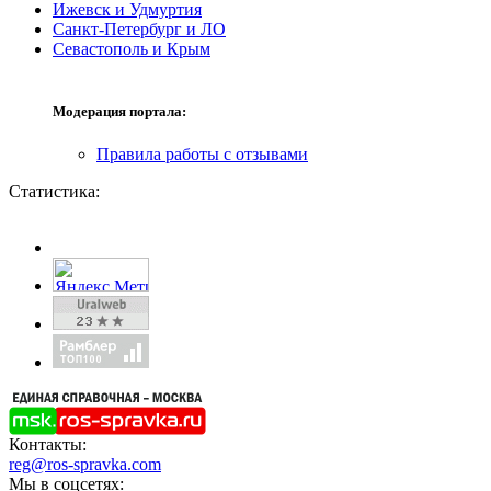
Ижевск и Удмуртия
Санкт-Петербург и ЛО
Севастополь и Крым
Модерация портала:
Правила работы с отзывами
Статистика:
Контакты:
reg@ros-spravka.com
Мы в соцсетях: