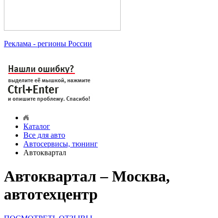
Реклама
- регионы России
Каталог
Все для авто
Автосервисы, тюнинг
Автоквартал
Автоквартал – Москва,
автотехцентр