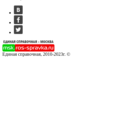
Единая справочная, 2010-2023г. ©