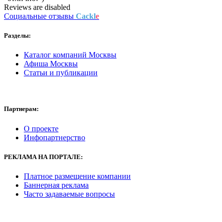
Reviews are disabled
Социальные отзывы
Cackl
e
Разделы:
Каталог компаний Москвы
Афиша Москвы
Статьи и публикации
Партнерам:
О проекте
Инфопартнерство
РЕКЛАМА
НА ПОРТАЛЕ:
Платное размещение компании
Баннерная реклама
Часто задаваемые вопросы