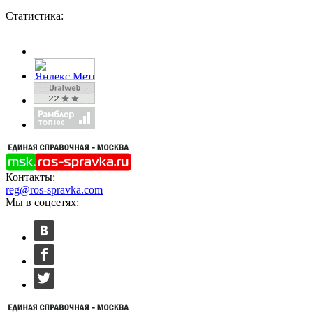
Статистика:
Контакты:
reg@ros-spravka.com
Мы в соцсетях: