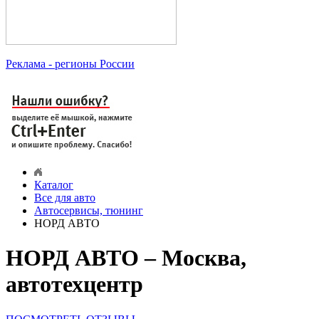
Реклама
- регионы России
Каталог
Все для авто
Автосервисы, тюнинг
НОРД АВТО
НОРД АВТО – Москва,
автотехцентр