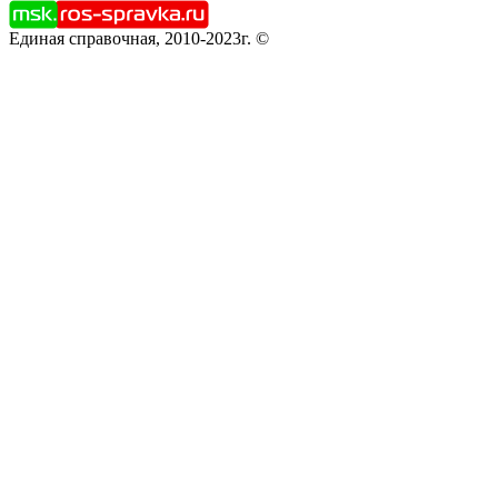
Единая справочная, 2010-2023г. ©