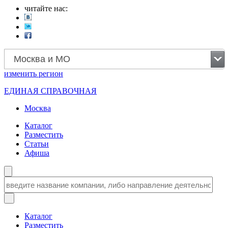
читайте нас:
Москва и МО
изменить
регион
ЕДИНАЯ СПРАВОЧНАЯ
Москва
Каталог
Разместить
Статьи
Афиша
Каталог
Разместить