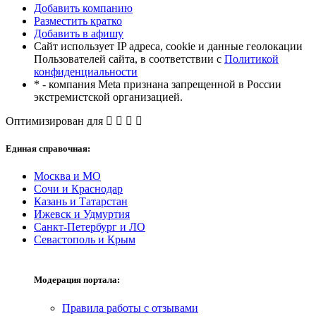
Добавить компанию
Разместить кратко
Добавить в афишу
Сайт использует IP адреса, cookie и данные геолокации
Пользователей сайта, в соответствии с
Политикой
конфиденциальности
* - компания Meta признана запрещенной в России
экстремистской организацией.
Оптимизирован для
Единая справочная:
Москва и МО
Сочи и Краснодар
Казань и Татарстан
Ижевск и Удмуртия
Санкт-Петербург и ЛО
Севастополь и Крым
Модерация портала:
Правила работы с отзывами