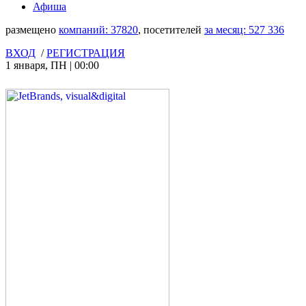
Афиша
размещено
компаний:
37820
, посетителей
за месяц:
527 336
ВХОД
/
РЕГИСТРАЦИЯ
1 января
,
ПН
|
00:00