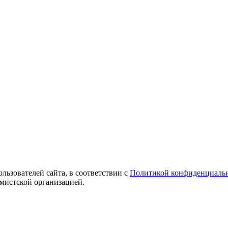
ользователей сайта, в соответствии с
Политикой конфиденциаль
емистской организацией.