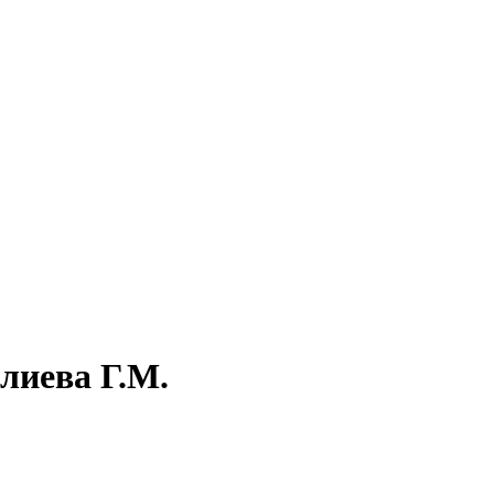
лиева Г.М.