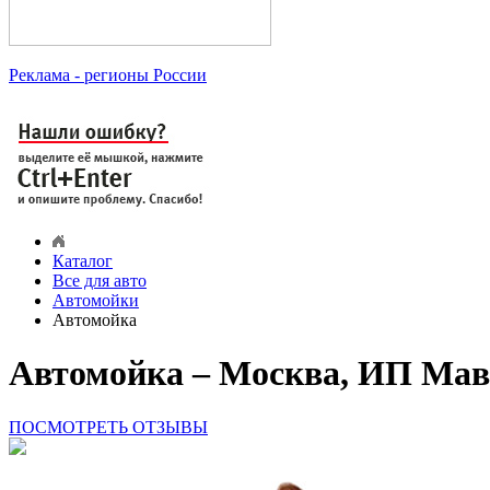
Реклама
- регионы России
Каталог
Все для авто
Автомойки
Автомойка
Автомойка – Москва, ИП Мав
ПОСМОТРЕТЬ ОТЗЫВЫ