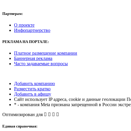
Партнерам:
О проекте
Инфопартнерство
РЕКЛАМА
НА ПОРТАЛЕ:
Платное размещение компании
Баннерная реклама
Часто задаваемые вопросы
Добавить компанию
Разместить кратко
Добавить в афишу
Сайт использует IP адреса, cookie и данные геолокации П
* - компания Meta признана запрещенной в России экстр
Оптимизирован для
Единая справочная: