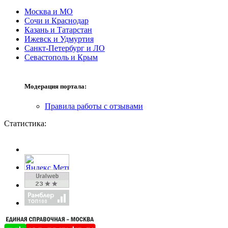
Москва и МО
Сочи и Краснодар
Казань и Татарстан
Ижевск и Удмуртия
Санкт-Петербург и ЛО
Севастополь и Крым
Модерация портала:
Правила работы с отзывами
Статистика: