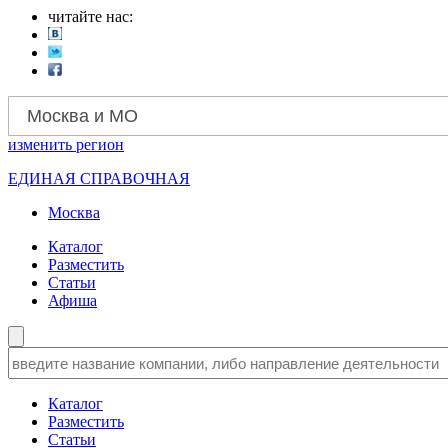
читайте нас:
Москва и МО
изменить
регион
ЕДИНАЯ СПРАВОЧНАЯ
Москва
Каталог
Разместить
Статьи
Афиша
Каталог
Разместить
Статьи