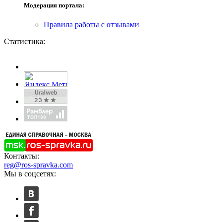
Модерация портала:
Правила работы с отзывами
Статистика:
Контакты:
reg@ros-spravka.com
Мы в соцсетях: