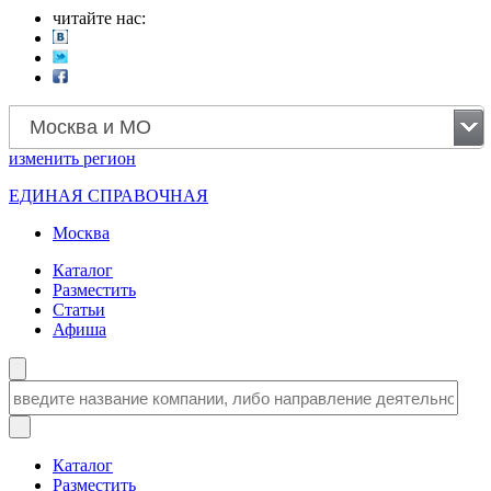
читайте нас:
Москва и МО
изменить
регион
ЕДИНАЯ СПРАВОЧНАЯ
Москва
Каталог
Разместить
Статьи
Афиша
Каталог
Разместить