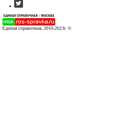
Единая справочная, 2010-2023г. ©