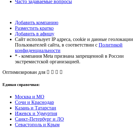
Часто задаваемые вопросы
Добавить компанию
Разместить кратко
Добавить в афишу
Сайт использует IP адреса, cookie и данные геолокации
Пользователей сайта, в соответствии с
Политикой
конфиденциальности
* - компания Meta признана запрещенной в России
экстремистской организацией.
Оптимизирован для
Единая справочная:
Москва и МО
Сочи и Краснодар
Казань и Татарстан
Ижевск и Удмуртия
Санкт-Петербург и ЛО
Севастополь и Крым