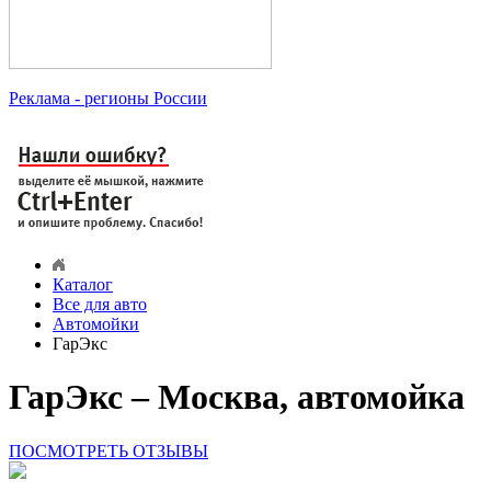
Реклама
- регионы России
Каталог
Все для авто
Автомойки
ГарЭкс
ГарЭкс – Москва, автомойка
ПОСМОТРЕТЬ ОТЗЫВЫ