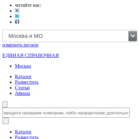
читайте нас:
Москва и МО
изменить
регион
ЕДИНАЯ СПРАВОЧНАЯ
Москва
Каталог
Разместить
Статьи
Афиша
Каталог
Разместить