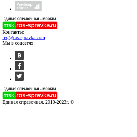
Контакты:
reg@ros-spravka.com
Мы в соцсетях:
Единая справочная, 2010-2023г. ©