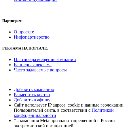
Партнерам:
О проекте
Инфопартнерство
РЕКЛАМА
НА ПОРТАЛЕ:
Платное размещение компании
Баннерная реклама
Часто задаваемые вопросы
Добавить компанию
Разместить кратко
Добавить в афишу
Сайт использует IP адреса, cookie и данные геолокации
Пользователей сайта, в соответствии с
Политикой
конфиденциальности
* - компания Meta признана запрещенной в России
экстремистской организацией.