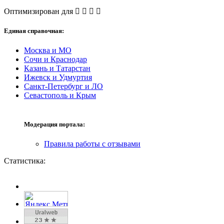
Оптимизирован для
Единая справочная:
Москва и МО
Сочи и Краснодар
Казань и Татарстан
Ижевск и Удмуртия
Санкт-Петербург и ЛО
Севастополь и Крым
Модерация портала:
Правила работы с отзывами
Статистика: