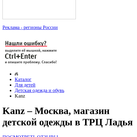
Реклама
- регионы России
Каталог
Для детей
Детская одежда и обувь
Kanz
Kanz – Москва, магазин
детской одежды в ТРЦ Ладья