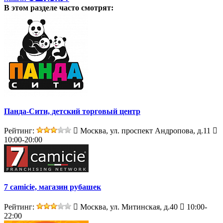
В этом разделе
часто смотрят:
Панда-Сити, детский торговый центр
Рейтинг:
Москва, ул. проспект Андропова, д.11
10:00-20:00
7 camicie, магазин рубашек
Рейтинг:
Москва, ул. Митинская, д.40
10:00-
22:00