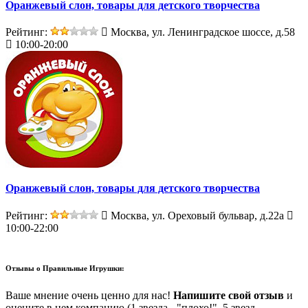
Оранжевый слон, товары для детского творчества
Рейтинг:
Москва, ул. Ленинградское шоссе, д.58
10:00-20:00
Оранжевый слон, товары для детского творчества
Рейтинг:
Москва, ул. Ореховый бульвар, д.22а
10:00-22:00
Отзывы о
Правильные Игрушки:
Ваше мнение очень ценно для нас!
Напишите свой отзыв
и
оцените в нем компанию (1 звезда - "плохо!", 5 звезд -