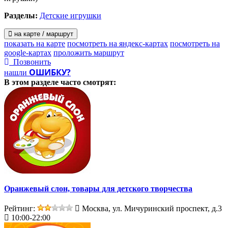
Разделы:
Детские игрушки
на карте / маршрут
показать на карте
посмотреть на яндекс-картах
посмотреть на
google-картах
проложить маршрут
Позвонить
ОШИБКУ?
нашли
В этом разделе
часто смотрят:
Оранжевый слон, товары для детского творчества
Рейтинг:
Москва, ул. Мичуринский проспект, д.3
10:00-22:00