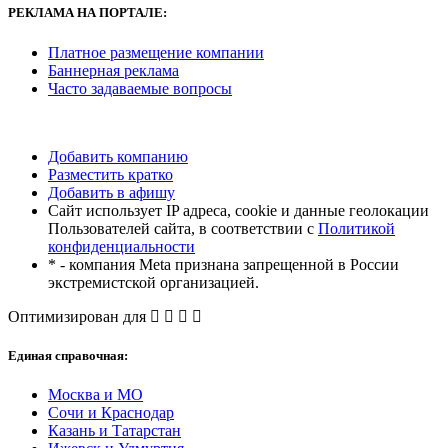
РЕКЛАМА
НА ПОРТАЛЕ:
Платное размещение компании
Баннерная реклама
Часто задаваемые вопросы
Добавить компанию
Разместить кратко
Добавить в афишу
Сайт использует IP адреса, cookie и данные геолокации
Пользователей сайта, в соответствии с
Политикой
конфиденциальности
* - компания Meta признана запрещенной в России
экстремистской организацией.
Оптимизирован для
Единая справочная:
Москва и МО
Сочи и Краснодар
Казань и Татарстан