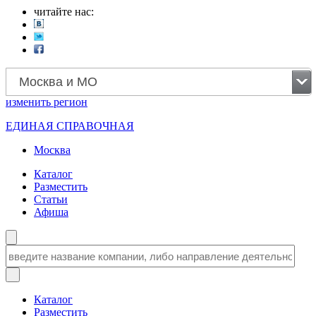
читайте нас:
Москва и МО
изменить
регион
ЕДИНАЯ СПРАВОЧНАЯ
Москва
Каталог
Разместить
Статьи
Афиша
Каталог
Разместить