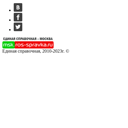
Единая справочная, 2010-2023г. ©