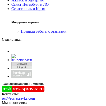
Ижевск и Удмуртия
Санкт-Петербург и ЛО
Севастополь и Крым
Модерация портала:
Правила работы с отзывами
Статистика:
Контакты:
reg@ros-spravka.com
Мы в соцсетях: