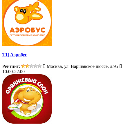
ТЦ Аэробус
Рейтинг:
Москва, ул. Варшавское шоссе, д.95
10:00-22:00