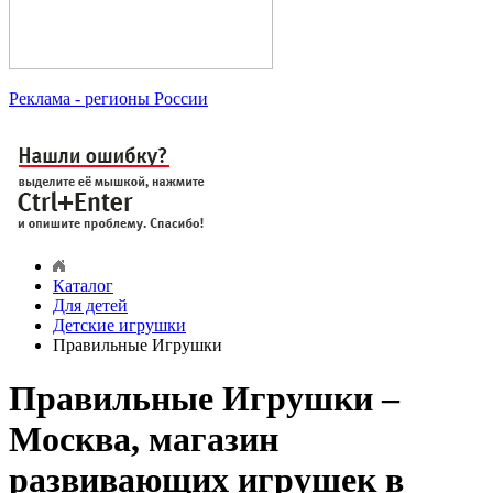
Реклама
- регионы России
Каталог
Для детей
Детские игрушки
Правильные Игрушки
Правильные Игрушки –
Москва, магазин
развивающих игрушек в