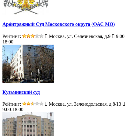
Арбитражный Суд Московского округа (ФАС МО)
Рейтинг:
Москва, ул. Селезневская, д.9
9:00-
18:00
Кузьминский суд
Рейтинг:
Москва, ул. Зеленодольская, д.8/13
9:00-18:00