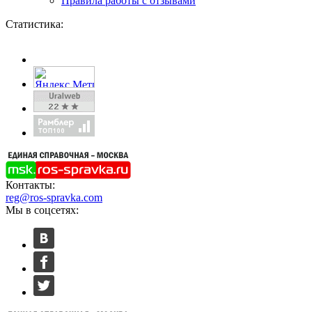
Правила работы с отзывами
Статистика:
Контакты:
reg@ros-spravka.com
Мы в соцсетях: