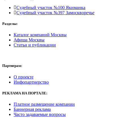
Судебный участок №100 Якиманка
Судебный участок №397 Замоскворечье
Разделы:
Каталог компаний Москвы
Афиша Москвы
Статьи и публикации
Партнерам:
О проекте
Инфопартнерство
РЕКЛАМА
НА ПОРТАЛЕ:
Платное размещение компании
Баннерная реклама
Часто задаваемые вопросы