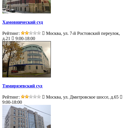
Хамовнический суд
Рейтинг:
Москва, ул. 7-й Ростовский переулок,
д.21
9:00-18:00
Тимирязевский суд
Рейтинг:
Москва, ул. Дмитровское шоссе, д.65
9:00-18:00