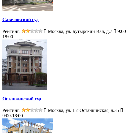
Савеловский суд
Рейтинг:
Москва, ул. Бутырский Вал, д.7
9:00-
18:00
Останкинский суд
Рейтинг:
Москва, ул. 1-я Останкинская, д.35
9:00-18:00