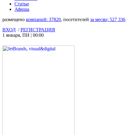
Статьи
Афиша
размещено
компаний:
37820
, посетителей
за месяц:
527 336
ВХОД
/
РЕГИСТРАЦИЯ
1 января
,
ПН
|
00:00