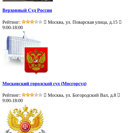
Верховный Суд России
Рейтинг:
Москва, ул. Поварская улица, д.15
9:00-18:00
Московский городской суд (Мосгорсуд)
Рейтинг:
Москва, ул. Богородский Вал, д.8
9:00-18:00