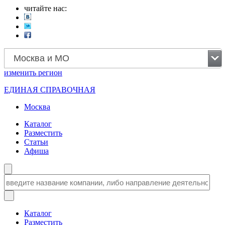
читайте нас:
Москва и МО
изменить
регион
ЕДИНАЯ СПРАВОЧНАЯ
Москва
Каталог
Разместить
Статьи
Афиша
Каталог
Разместить