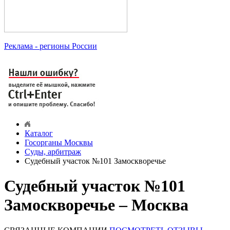
Реклама
- регионы России
Каталог
Госорганы Москвы
Суды, арбитраж
Судебный участок №101 Замоскворечье
Судебный участок №101
Замоскворечье – Москва