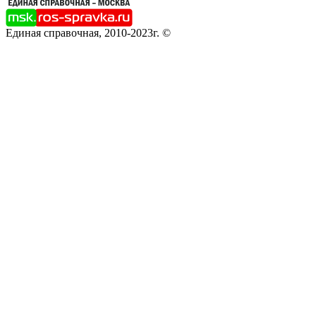
Единая справочная, 2010-2023г. ©