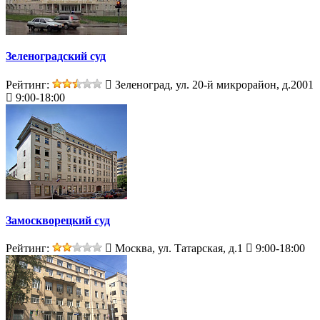
Зеленоградский суд
Рейтинг:
Зеленоград, ул. 20-й микрорайон, д.2001
9:00-18:00
Замоскворецкий суд
Рейтинг:
Москва, ул. Татарская, д.1
9:00-18:00