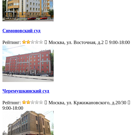
Симоновский суд
Рейтинг:
Москва, ул. Восточная, д.2
9:00-18:00
Черемушкинский суд
Рейтинг:
Москва, ул. Кржижановского, д.20/30
9:00-18:00