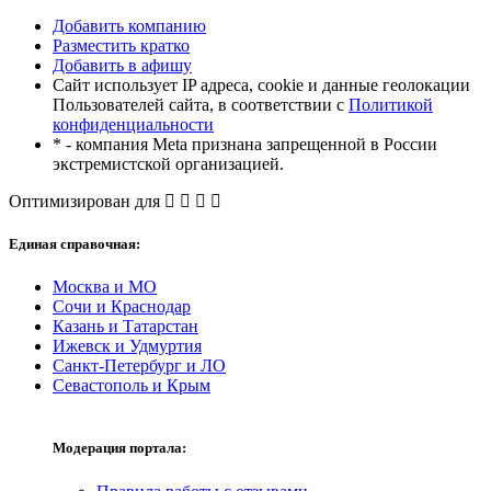
Добавить компанию
Разместить кратко
Добавить в афишу
Сайт использует IP адреса, cookie и данные геолокации
Пользователей сайта, в соответствии с
Политикой
конфиденциальности
* - компания Meta признана запрещенной в России
экстремистской организацией.
Оптимизирован для
Единая справочная:
Москва и МО
Сочи и Краснодар
Казань и Татарстан
Ижевск и Удмуртия
Санкт-Петербург и ЛО
Севастополь и Крым
Модерация портала: