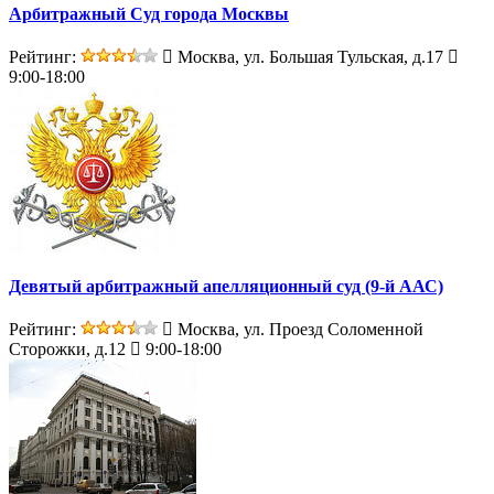
Арбитражный Суд города Москвы
Рейтинг:
Москва, ул. Большая Тульская, д.17
9:00-18:00
Девятый арбитражный апелляционный суд (9-й ААС)
Рейтинг:
Москва, ул. Проезд Соломенной
Сторожки, д.12
9:00-18:00