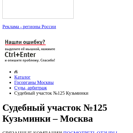
Реклама
- регионы России
Каталог
Госорганы Москвы
Суды, арбитраж
Судебный участок №125 Кузьминки
Судебный участок №125
Кузьминки – Москва