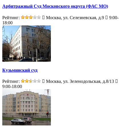
Арбитражный Суд Московского округа (ФАС МО)
Рейтинг:
Москва, ул. Селезневская, д.9
9:00-
18:00
Кузьминский суд
Рейтинг:
Москва, ул. Зеленодольская, д.8/13
9:00-18:00