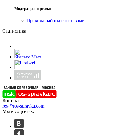
Модерация портала:
Правила работы с отзывами
Статистика:
Контакты:
reg@ros-spravka.com
Мы в соцсетях: