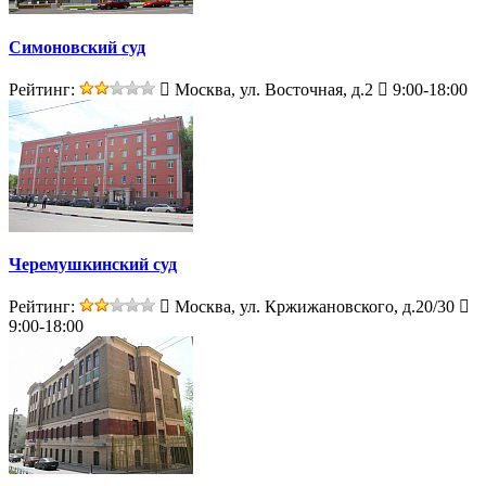
Симоновский суд
Рейтинг:
Москва, ул. Восточная, д.2
9:00-18:00
Черемушкинский суд
Рейтинг:
Москва, ул. Кржижановского, д.20/30
9:00-18:00