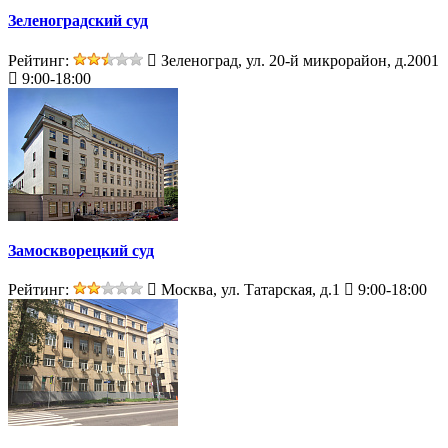
Зеленоградский суд
Рейтинг:
Зеленоград, ул. 20-й микрорайон, д.2001
9:00-18:00
Замоскворецкий суд
Рейтинг:
Москва, ул. Татарская, д.1
9:00-18:00