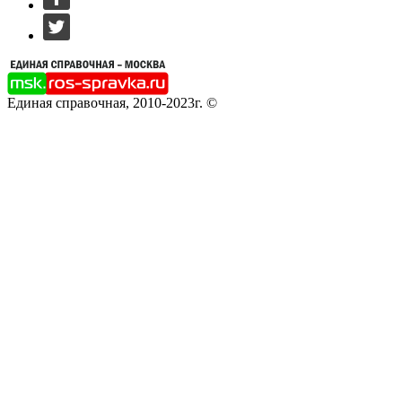
Единая справочная, 2010-2023г. ©