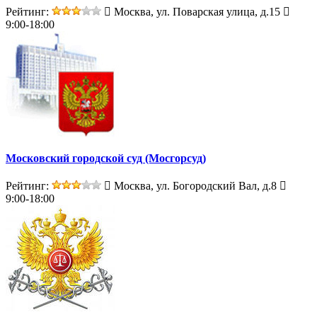
Рейтинг:
Москва, ул. Поварская улица, д.15
9:00-18:00
Московский городской суд (Мосгорсуд)
Рейтинг:
Москва, ул. Богородский Вал, д.8
9:00-18:00