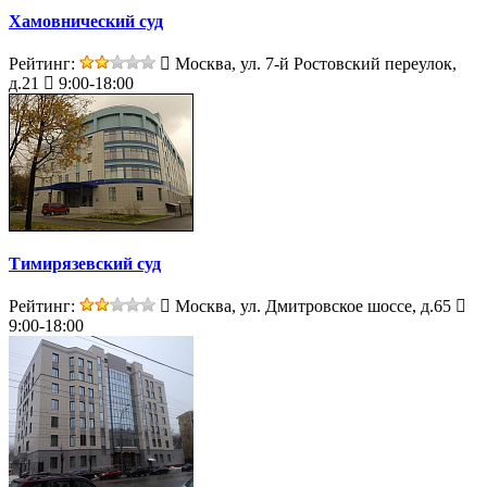
Хамовнический суд
Рейтинг:
Москва, ул. 7-й Ростовский переулок,
д.21
9:00-18:00
Тимирязевский суд
Рейтинг:
Москва, ул. Дмитровское шоссе, д.65
9:00-18:00