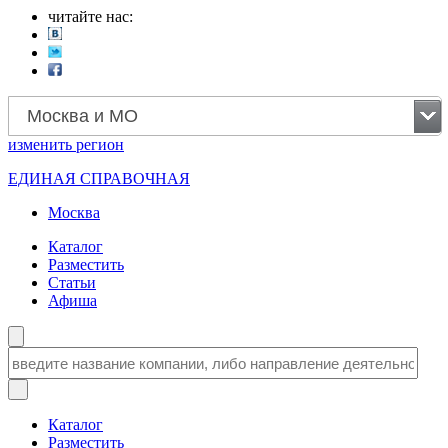
читайте нас:
Москва и МО
изменить
регион
ЕДИНАЯ СПРАВОЧНАЯ
Москва
Каталог
Разместить
Статьи
Афиша
Каталог
Разместить