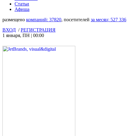
Статьи
Афиша
размещено
компаний:
37820
, посетителей
за месяц:
527 336
ВХОД
/
РЕГИСТРАЦИЯ
1 января
,
ПН
|
00:00