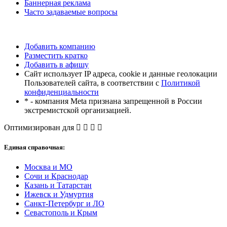
Баннерная реклама
Часто задаваемые вопросы
Добавить компанию
Разместить кратко
Добавить в афишу
Сайт использует IP адреса, cookie и данные геолокации
Пользователей сайта, в соответствии с
Политикой
конфиденциальности
* - компания Meta признана запрещенной в России
экстремистской организацией.
Оптимизирован для
Единая справочная:
Москва и МО
Сочи и Краснодар
Казань и Татарстан
Ижевск и Удмуртия
Санкт-Петербург и ЛО
Севастополь и Крым