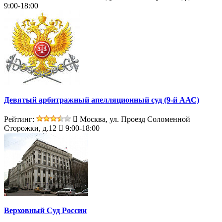
9:00-18:00
Девятый арбитражный апелляционный суд (9-й ААС)
Рейтинг:
Москва, ул. Проезд Соломенной
Сторожки, д.12
9:00-18:00
Верховный Суд России