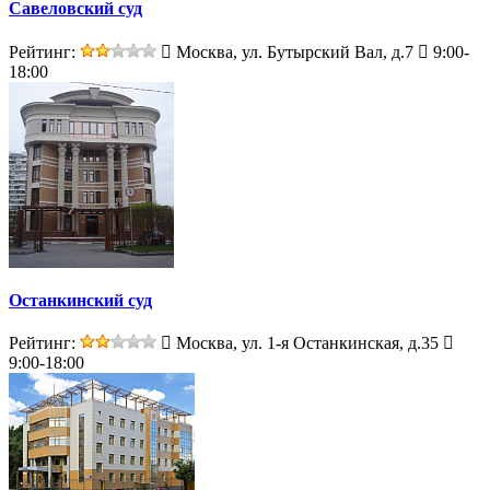
Савеловский суд
Рейтинг:
Москва, ул. Бутырский Вал, д.7
9:00-
18:00
Останкинский суд
Рейтинг:
Москва, ул. 1-я Останкинская, д.35
9:00-18:00