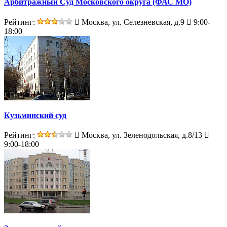
Арбитражный Суд Московского округа (ФАС МО)
Рейтинг:
Москва, ул. Селезневская, д.9
9:00-
18:00
Кузьминский суд
Рейтинг:
Москва, ул. Зеленодольская, д.8/13
9:00-18:00