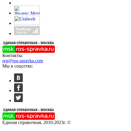
Контакты:
reg@ros-spravka.com
Мы в соцсетях:
Единая справочная, 2010-2023г. ©