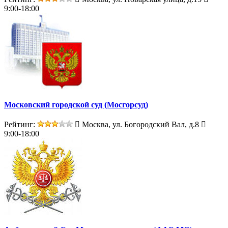
9:00-18:00
Московский городской суд (Мосгорсуд)
Рейтинг:
Москва, ул. Богородский Вал, д.8
9:00-18:00