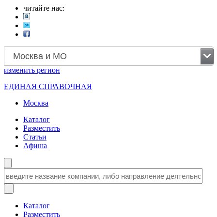
читайте нас:
Москва и МО
изменить
регион
ЕДИНАЯ СПРАВОЧНАЯ
Москва
Каталог
Разместить
Статьи
Афиша
Каталог
Разместить