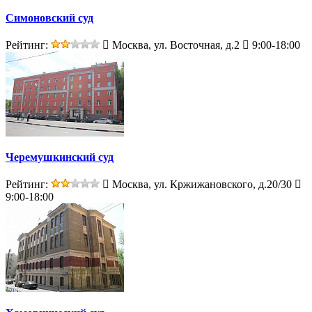
Симоновский суд
Рейтинг:
Москва, ул. Восточная, д.2
9:00-18:00
Черемушкинский суд
Рейтинг:
Москва, ул. Кржижановского, д.20/30
9:00-18:00