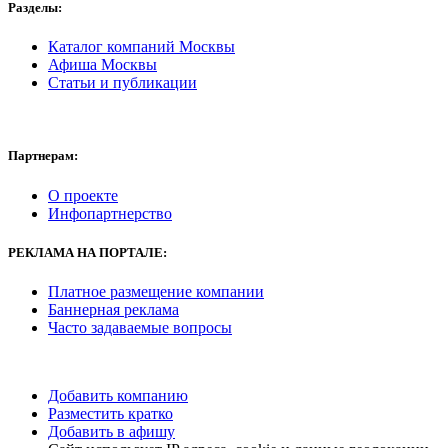
Разделы:
Каталог компаний Москвы
Афиша Москвы
Статьи и публикации
Партнерам:
О проекте
Инфопартнерство
РЕКЛАМА
НА ПОРТАЛЕ:
Платное размещение компании
Баннерная реклама
Часто задаваемые вопросы
Добавить компанию
Разместить кратко
Добавить в афишу