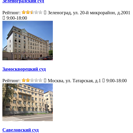
Зеленоградский суд
Рейтинг:
Зеленоград, ул. 20-й микрорайон, д.2001
9:00-18:00
Замоскворецкий суд
Рейтинг:
Москва, ул. Татарская, д.1
9:00-18:00
Савеловский суд