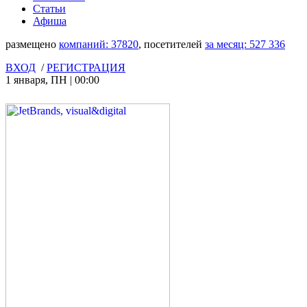
Статьи
Афиша
размещено
компаний:
37820
, посетителей
за месяц:
527 336
ВХОД
/
РЕГИСТРАЦИЯ
1 января
,
ПН
|
00:00