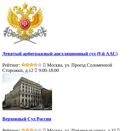
Девятый арбитражный апелляционный суд (9-й ААС)
Рейтинг:
Москва, ул. Проезд Соломенной
Сторожки, д.12
9:00-18:00
Верховный Суд России
Рейтинг:
Москва, ул. Поварская улица, д.15