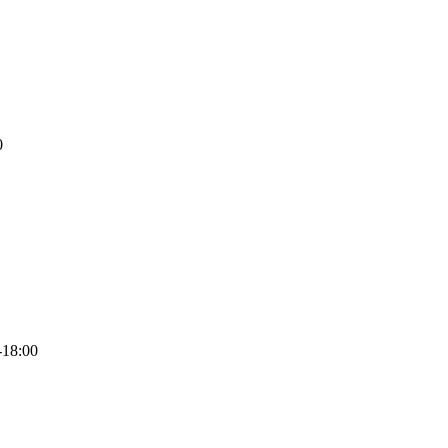
0
-18:00