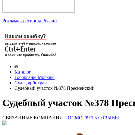
Реклама
- регионы России
Каталог
Госорганы Москвы
Суды, арбитраж
Судебный участок №378 Пресненский
Судебный участок №378 Прес
СВЯЗАННЫЕ КОМПАНИИ
ПОСМОТРЕТЬ ОТЗЫВЫ