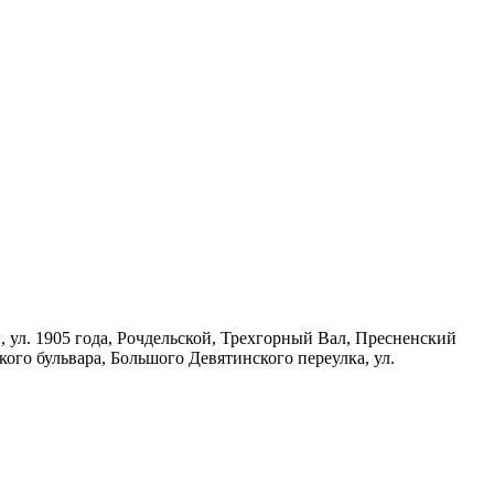
 ул. 1905 года, Рочдельской, Трехгорный Вал, Пресненский
кого бульвара, Большого Девятинского переулка, ул.