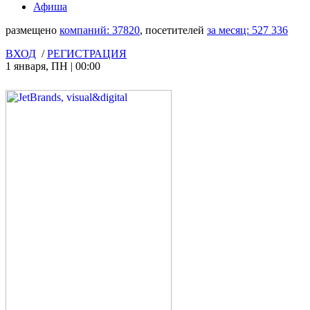
Афиша
размещено
компаний:
37820
, посетителей
за месяц:
527 336
ВХОД
/
РЕГИСТРАЦИЯ
1 января
,
ПН
|
00:00