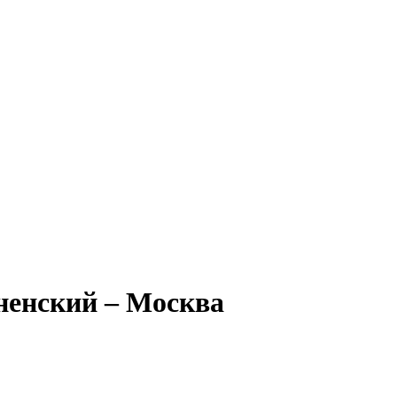
ненский – Москва