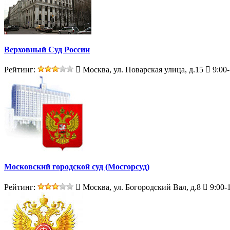
Верховный Суд России
Рейтинг:
Москва, ул. Поварская улица, д.15
9:00-
Московский городской суд (Мосгорсуд)
Рейтинг:
Москва, ул. Богородский Вал, д.8
9:00-