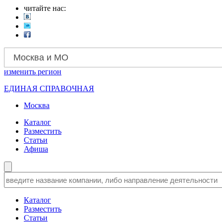
читайте нас:
Москва и МО
изменить
регион
ЕДИНАЯ СПРАВОЧНАЯ
Москва
Каталог
Разместить
Статьи
Афиша
Каталог
Разместить
Статьи