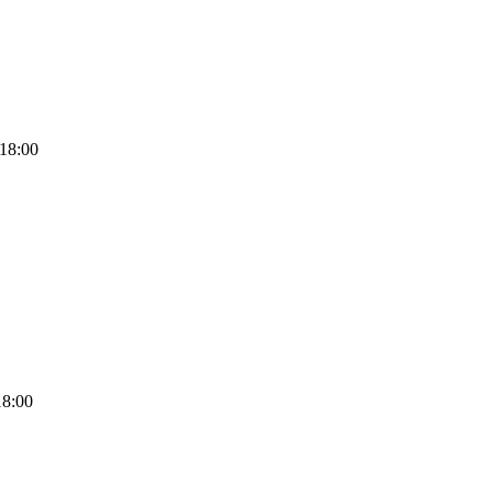
18:00
18:00