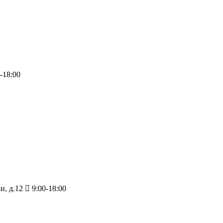
-18:00
и, д.12
9:00-18:00