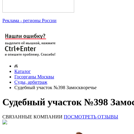
Реклама
- регионы России
Каталог
Госорганы Москвы
Суды, арбитраж
Судебный участок №398 Замоскворечье
Судебный участок №398 Замо
СВЯЗАННЫЕ КОМПАНИИ
ПОСМОТРЕТЬ ОТЗЫВЫ