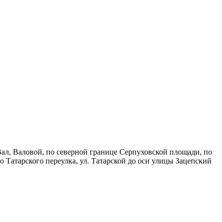
Вал, Валовой, по северной границе Серпуховской площади, по
о Татарского переулка, ул. Татарской до оси улицы Зацепский