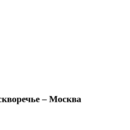
скворечье – Москва