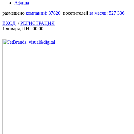
Афиша
размещено
компаний:
37820
, посетителей
за месяц:
527 336
ВХОД
/
РЕГИСТРАЦИЯ
1 января
,
ПН
|
00:00