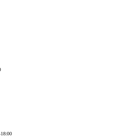
0
-18:00