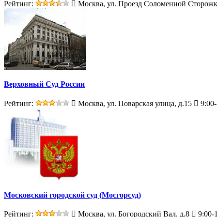
Рейтинг:
Москва, ул. Проезд Соломенной Сторожк
Верховный Суд России
Рейтинг:
Москва, ул. Поварская улица, д.15
9:00-
Московский городской суд (Мосгорсуд)
Рейтинг:
Москва, ул. Богородский Вал, д.8
9:00-