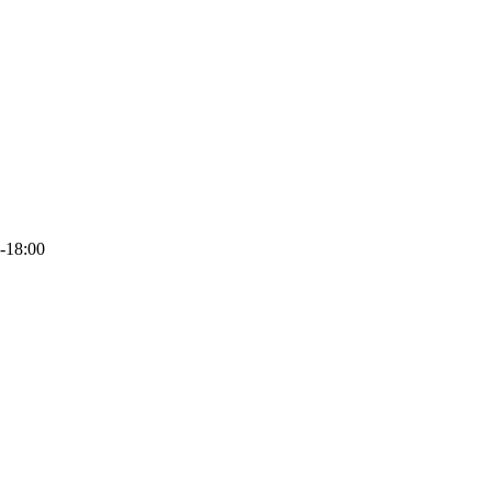
-18:00