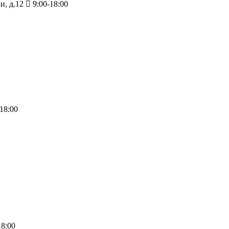
и, д.12
9:00-18:00
18:00
18:00