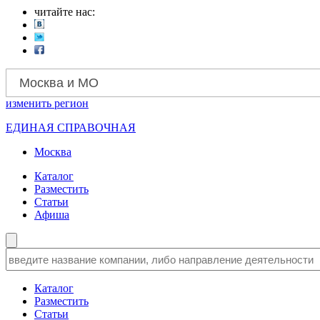
читайте нас:
Москва и МО
изменить
регион
ЕДИНАЯ СПРАВОЧНАЯ
Москва
Каталог
Разместить
Статьи
Афиша
Каталог
Разместить
Статьи