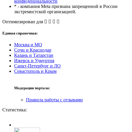
конфиденциальности
* - компания Meta признана запрещенной в России
экстремистской организацией.
Оптимизирован для
Единая справочная:
Москва и МО
Сочи и Краснодар
Казань и Татарстан
Ижевск и Удмуртия
Санкт-Петербург и ЛО
Севастополь и Крым
Модерация портала:
Правила работы с отзывами
Статистика: