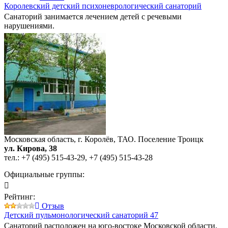
Королевский детский психоневрологический санаторий
Санаторий занимается лечением детей с речевыми
нарушениями.
Московская область, г. Королёв, ТАО. Поселение Троицк
ул. Кирова, 38
тел.:
+7 (495) 515-43-29
,
+7 (495) 515-43-28
Официальные группы:
Рейтинг:
Отзыв
Детский пульмонологический санаторий 47
Санаторий расположен на юго-востоке Московской области,