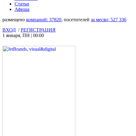
Статьи
Афиша
размещено
компаний:
37820
, посетителей
за месяц:
527 336
ВХОД
/
РЕГИСТРАЦИЯ
1 января
,
ПН
|
00:00