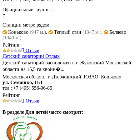
Официальные группы:
Станции метро рядом:
Коньково
(947 м.)
,
Теплый стан
(1347 м.)
,
Беляево
(1940 м.)
Рейтинг:
Отзыв
Детский санаторий Отдых
Детский санаторий расположен в г. Жуковский Московской
области на 15,5 га хвойн�...
Московская область, г. Дзержинский, ЮЗАО. Коньково
ул. Семашко, 11/1
тел.:
+7 (495) 556-96-85
Рейтинг:
Отзыв
В разделе Для детей
часто смотрят: