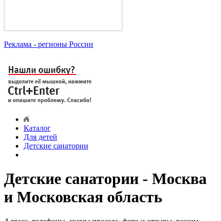
Реклама
- регионы России
Каталог
Для детей
Детские санатории
Детские санатории - Москва
и Московская область