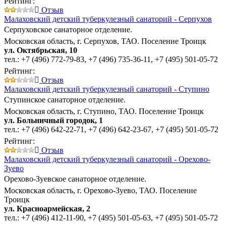
Рейтинг:
Отзыв
Малаховский детский туберкулезный санаторий - Серпухов
Серпуховское санаторное отделение.
Московская область, г. Серпухов, ТАО. Поселение Троицк
ул. Октябрьская, 10
тел.:
+7 (496) 772-79-83
,
+7 (496) 735-36-11
,
+7 (495) 501-05-72
Рейтинг:
Отзыв
Малаховский детский туберкулезный санаторий - Ступино
Ступинское санаторное отделение.
Московская область, г. Ступино, ТАО. Поселение Троицк
ул. Больничный городок, 1
тел.:
+7 (496) 642-22-71
,
+7 (496) 642-23-67
,
+7 (495) 501-05-72
Рейтинг:
Отзыв
Малаховский детский туберкулезный санаторий - Орехово-
Зуево
Орехово-Зуевское санаторное отделение.
Московская область, г. Орехово-Зуево, ТАО. Поселение
Троицк
ул. Красноармейская, 2
тел.:
+7 (496) 412-11-90
,
+7 (495) 501-05-63
,
+7 (495) 501-05-72