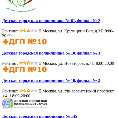
Детская городская поликлиника № 61, филиал № 2
Рейтинг:
Москва, ул. Крутицкий Вал, д.3
8:00-
20:00
Детская городская поликлиника № 10, филиал № 3
Рейтинг:
Москва, ул. Новаторов, д.7
8:00-20:00
Детская городская поликлиника № 10, филиал № 2
Рейтинг:
Москва, ул. Университетский проспект,
д.4
8:00-20:00
Детская городская поликлиника № 145