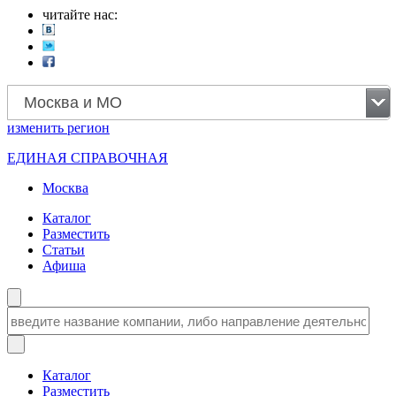
читайте нас:
Москва и МО
изменить
регион
ЕДИНАЯ СПРАВОЧНАЯ
Москва
Каталог
Разместить
Статьи
Афиша
Каталог
Разместить