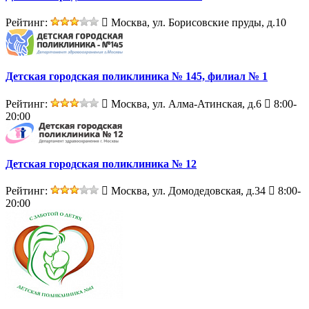
Рейтинг:
Москва, ул. Борисовские пруды, д.10
Детская городская поликлиника № 145, филиал № 1
Рейтинг:
Москва, ул. Алма-Атинская, д.6
8:00-
20:00
Детская городская поликлиника № 12
Рейтинг:
Москва, ул. Домодедовская, д.34
8:00-
20:00