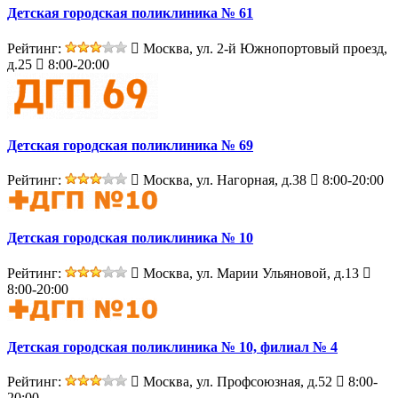
Детская городская поликлиника № 61
Рейтинг:
Москва, ул. 2-й Южнопортовый проезд,
д.25
8:00-20:00
Детская городская поликлиника № 69
Рейтинг:
Москва, ул. Нагорная, д.38
8:00-20:00
Детская городская поликлиника № 10
Рейтинг:
Москва, ул. Марии Ульяновой, д.13
8:00-20:00
Детская городская поликлиника № 10, филиал № 4
Рейтинг:
Москва, ул. Профсоюзная, д.52
8:00-
20:00