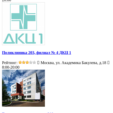
Поликлиника 203, филиал № 4 ДКЦ 1
Рейтинг:
Москва, ул. Академика Бакулева, д.18
8:00-20:00