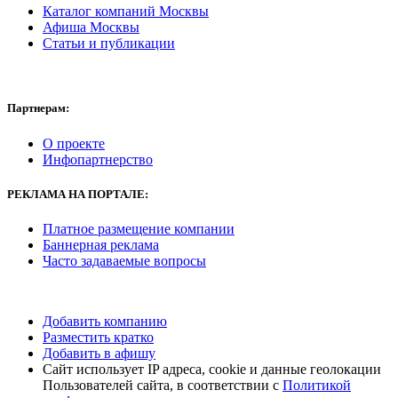
Каталог компаний Москвы
Афиша Москвы
Статьи и публикации
Партнерам:
О проекте
Инфопартнерство
РЕКЛАМА
НА ПОРТАЛЕ:
Платное размещение компании
Баннерная реклама
Часто задаваемые вопросы
Добавить компанию
Разместить кратко
Добавить в афишу
Сайт использует IP адреса, cookie и данные геолокации
Пользователей сайта, в соответствии с
Политикой