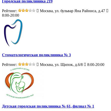
Городская поликлиника 219
Рейтинг:
Москва, ул. бульвар Яна Райниса, д.47
8:00-20:00
Стоматологическая поликлиника № 3
Рейтинг:
Москва, ул. Щипок, д.6/8
8:00-20:00
Детская городская поликлиника № 61, филиал № 1