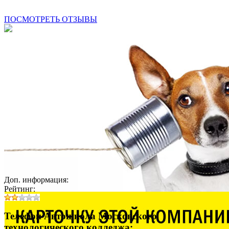
ПОСМОТРЕТЬ ОТЗЫВЫ
Доп. информация:
Рейтинг:
Телефон Автошкола Московского
технологического колледжа: