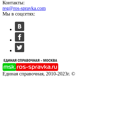
Контакты:
reg@ros-spravka.com
Мы в соцсетях:
Единая справочная, 2010-2023г. ©