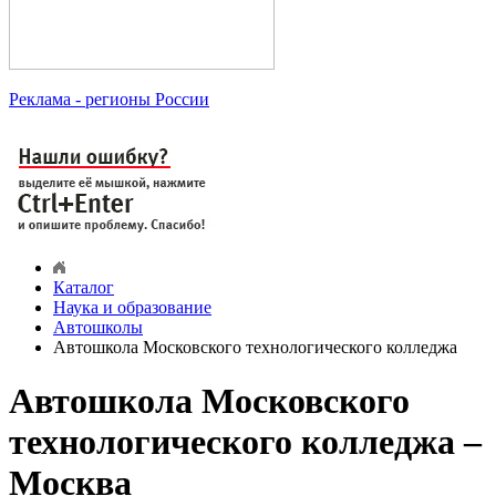
Реклама
- регионы России
Каталог
Наука и образование
Автошколы
Автошкола Московского технологического колледжа
Автошкола Московского
технологического колледжа –
Москва