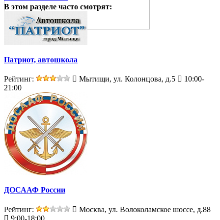
В этом разделе
часто смотрят:
Патриот, автошкола
Рейтинг:
Мытищи, ул. Колонцова, д.5
10:00-
21:00
ДОСААФ России
Рейтинг:
Москва, ул. Волоколамское шоссе, д.88
9:00-18:00