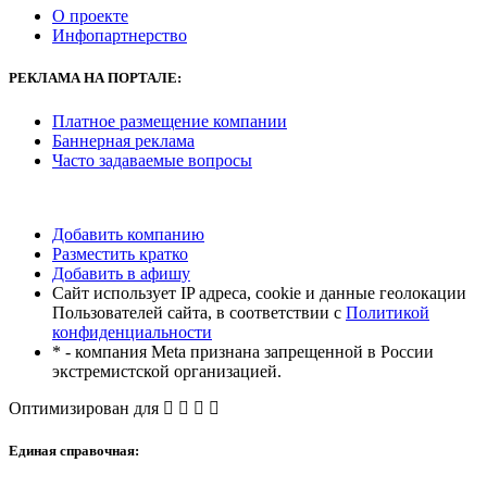
О проекте
Инфопартнерство
РЕКЛАМА
НА ПОРТАЛЕ:
Платное размещение компании
Баннерная реклама
Часто задаваемые вопросы
Добавить компанию
Разместить кратко
Добавить в афишу
Сайт использует IP адреса, cookie и данные геолокации
Пользователей сайта, в соответствии с
Политикой
конфиденциальности
* - компания Meta признана запрещенной в России
экстремистской организацией.
Оптимизирован для
Единая справочная: