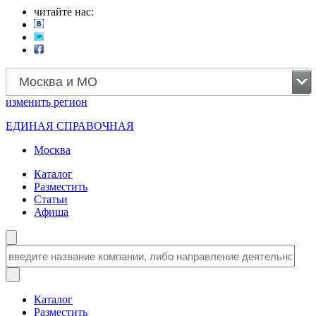
читайте нас:
Москва и МО
изменить
регион
ЕДИНАЯ СПРАВОЧНАЯ
Москва
Каталог
Разместить
Статьи
Афиша
Каталог
Разместить