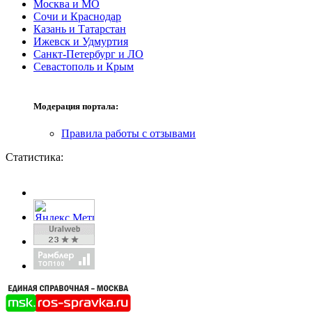
Москва и МО
Сочи и Краснодар
Казань и Татарстан
Ижевск и Удмуртия
Санкт-Петербург и ЛО
Севастополь и Крым
Модерация портала:
Правила работы с отзывами
Статистика: