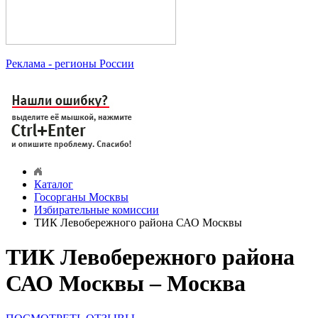
Реклама
- регионы России
Каталог
Госорганы Москвы
Избирательные комиссии
ТИК Левобережного района САО Москвы
ТИК Левобережного района
САО Москвы – Москва