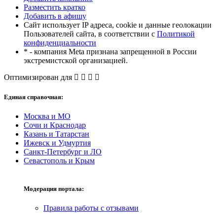
Разместить кратко
Добавить в афишу
Сайт использует IP адреса, cookie и данные геолокации
Пользователей сайта, в соответствии с
Политикой
конфиденциальности
* - компания Meta признана запрещенной в России
экстремистской организацией.
Оптимизирован для
Единая справочная:
Москва и МО
Сочи и Краснодар
Казань и Татарстан
Ижевск и Удмуртия
Санкт-Петербург и ЛО
Севастополь и Крым
Модерация портала:
Правила работы с отзывами