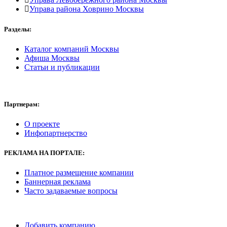
Управа района Ховрино Москвы
Разделы:
Каталог компаний Москвы
Афиша Москвы
Статьи и публикации
Партнерам:
О проекте
Инфопартнерство
РЕКЛАМА
НА ПОРТАЛЕ:
Платное размещение компании
Баннерная реклама
Часто задаваемые вопросы
Добавить компанию