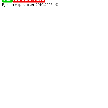
Единая справочная, 2010-2023г. ©