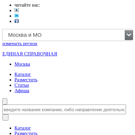
читайте нас:
Москва и МО
изменить
регион
ЕДИНАЯ СПРАВОЧНАЯ
Москва
Каталог
Разместить
Статьи
Афиша
Каталог
Разместить