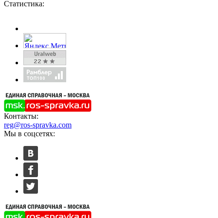
Статистика:
Контакты:
reg@ros-spravka.com
Мы в соцсетях: