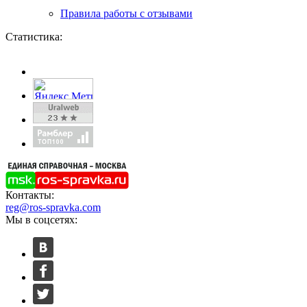
Правила работы с отзывами
Статистика:
Контакты:
reg@ros-spravka.com
Мы в соцсетях: