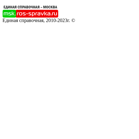
Единая справочная, 2010-2023г. ©