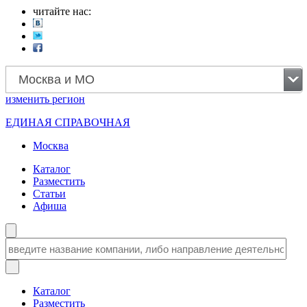
читайте нас:
Москва и МО
изменить
регион
ЕДИНАЯ СПРАВОЧНАЯ
Москва
Каталог
Разместить
Статьи
Афиша
Каталог
Разместить