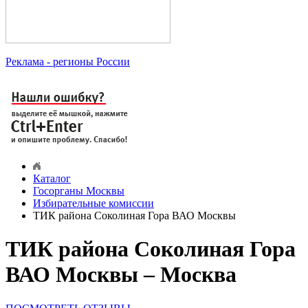
Реклама
- регионы России
Каталог
Госорганы Москвы
Избирательные комиссии
ТИК района Соколиная Гора ВАО Москвы
ТИК района Соколиная Гора
ВАО Москвы – Москва