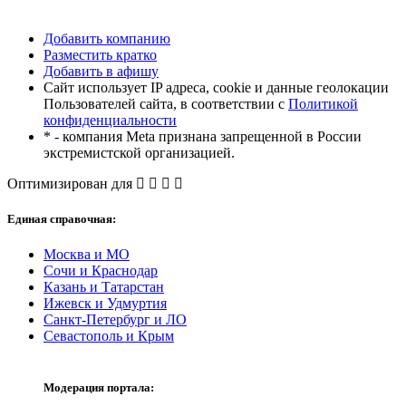
Добавить компанию
Разместить кратко
Добавить в афишу
Сайт использует IP адреса, cookie и данные геолокации
Пользователей сайта, в соответствии с
Политикой
конфиденциальности
* - компания Meta признана запрещенной в России
экстремистской организацией.
Оптимизирован для
Единая справочная:
Москва и МО
Сочи и Краснодар
Казань и Татарстан
Ижевск и Удмуртия
Санкт-Петербург и ЛО
Севастополь и Крым
Модерация портала: