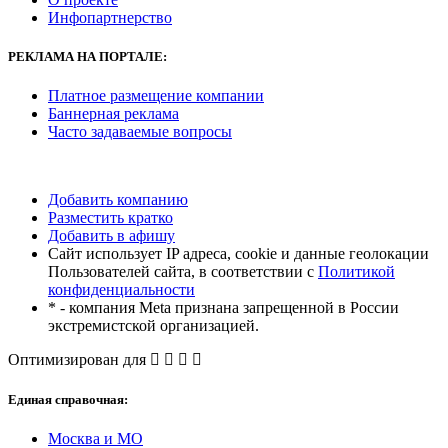
Инфопартнерство
РЕКЛАМА
НА ПОРТАЛЕ:
Платное размещение компании
Баннерная реклама
Часто задаваемые вопросы
Добавить компанию
Разместить кратко
Добавить в афишу
Сайт использует IP адреса, cookie и данные геолокации
Пользователей сайта, в соответствии с
Политикой
конфиденциальности
* - компания Meta признана запрещенной в России
экстремистской организацией.
Оптимизирован для
Единая справочная:
Москва и МО