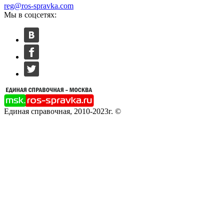
reg@ros-spravka.com
Мы в соцсетях:
Единая справочная, 2010-2023г. ©