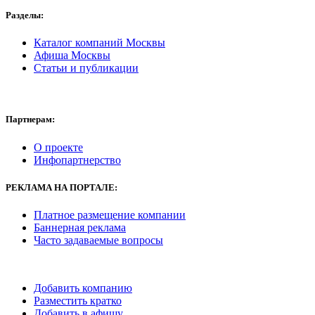
Разделы:
Каталог компаний Москвы
Афиша Москвы
Статьи и публикации
Партнерам:
О проекте
Инфопартнерство
РЕКЛАМА
НА ПОРТАЛЕ:
Платное размещение компании
Баннерная реклама
Часто задаваемые вопросы
Добавить компанию
Разместить кратко
Добавить в афишу