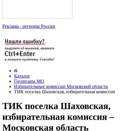
Реклама
- регионы России
Каталог
Госорганы МО
Избирательные комиссии Московской области
ТИК поселка Шаховская, избирательная комиссия
ТИК поселка Шаховская,
избирательная комиссия –
Московская область