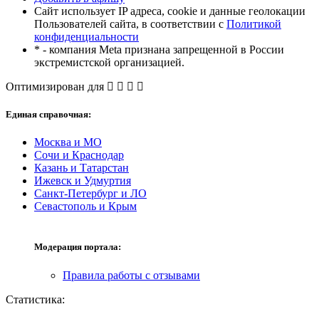
Сайт использует IP адреса, cookie и данные геолокации
Пользователей сайта, в соответствии с
Политикой
конфиденциальности
* - компания Meta признана запрещенной в России
экстремистской организацией.
Оптимизирован для
Единая справочная:
Москва и МО
Сочи и Краснодар
Казань и Татарстан
Ижевск и Удмуртия
Санкт-Петербург и ЛО
Севастополь и Крым
Модерация портала:
Правила работы с отзывами
Статистика: