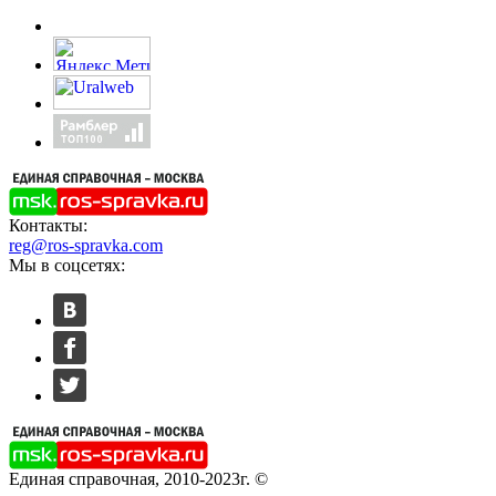
Контакты:
reg@ros-spravka.com
Мы в соцсетях:
Единая справочная, 2010-2023г. ©