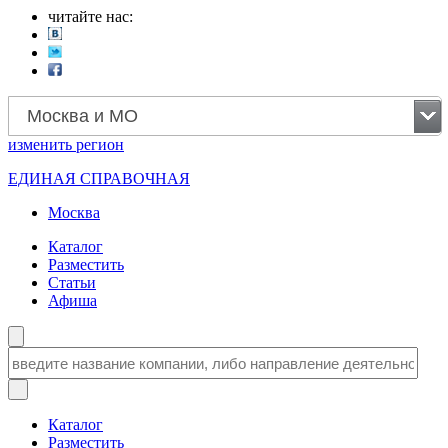
читайте нас:
Москва и МО
изменить
регион
ЕДИНАЯ СПРАВОЧНАЯ
Москва
Каталог
Разместить
Статьи
Афиша
Каталог
Разместить