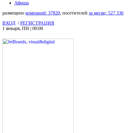
Афиша
размещено
компаний:
37820
, посетителей
за месяц:
527 336
ВХОД
/
РЕГИСТРАЦИЯ
1 января
,
ПН
|
00:00