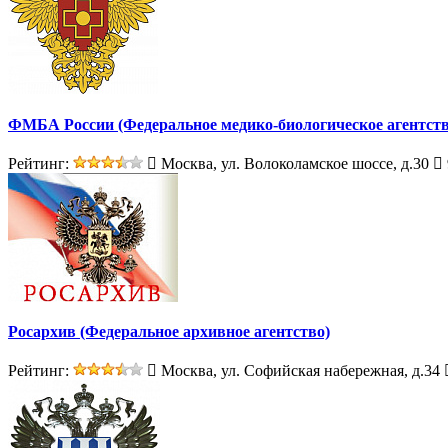
ФМБА России (Федеральное медико-биологическое агентств
Рейтинг:
Москва, ул. Волоколамское шоссе, д.30
Росархив (Федеральное архивное агентство)
Рейтинг:
Москва, ул. Софийская набережная, д.34