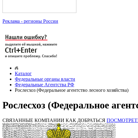
Реклама
- регионы России
Каталог
Федеральные органы власти
Федеральные Агентства РФ
Рослесхоз (Федеральное агентство лесного хозяйства)
Рослесхоз (Федеральное агент
СВЯЗАННЫЕ КОМПАНИИ
КАК ДОБРАТЬСЯ
ПОСМОТРЕТ