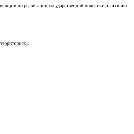
функции по реализации государственной политики, оказанию
территориях);