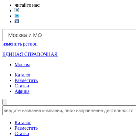
читайте нас:
Москва и МО
изменить
регион
ЕДИНАЯ СПРАВОЧНАЯ
Москва
Каталог
Разместить
Статьи
Афиша
Каталог
Разместить
Статьи