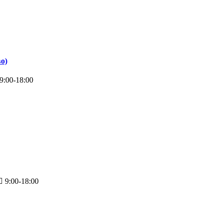
о)
9:00-18:00
9:00-18:00