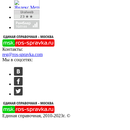
Контакты:
reg@ros-spravka.com
Мы в соцсетях:
Единая справочная, 2010-2023г. ©