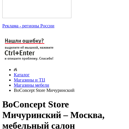
Реклама
- регионы России
Каталог
Магазины и ТЦ
Магазины мебели
BoConcept Store Мичуринский
BoConcept Store
Мичуринский – Москва,
мебельный салон