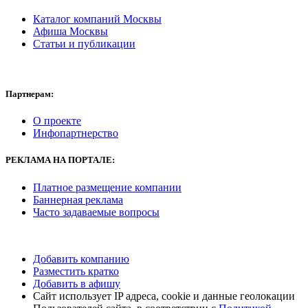
Каталог компаний Москвы
Афиша Москвы
Статьи и публикации
Партнерам:
О проекте
Инфопартнерство
РЕКЛАМА
НА ПОРТАЛЕ:
Платное размещение компании
Баннерная реклама
Часто задаваемые вопросы
Добавить компанию
Разместить кратко
Добавить в афишу
Сайт использует IP адреса, cookie и данные геолокации