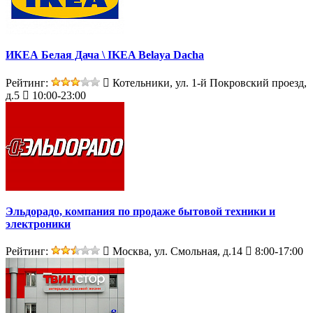
ИКЕА Белая Дача \ IKEA Belaya Dacha
Рейтинг:
Котельники, ул. 1-й Покровский проезд,
д.5
10:00-23:00
Эльдорадо, компания по продаже бытовой техники и
электроники
Рейтинг:
Москва, ул. Смольная, д.14
8:00-17:00