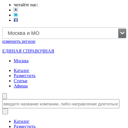
читайте нас:
Москва и МО
изменить
регион
ЕДИНАЯ СПРАВОЧНАЯ
Москва
Каталог
Разместить
Статьи
Афиша
Каталог
Разместить