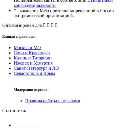
Пользователей сайта, в соответствии с
Политикой
конфиденциальности
* - компания Meta признана запрещенной в России
экстремистской организацией.
Оптимизирован для
Единая справочная:
Москва и МО
Сочи и Краснодар
Казань и Татарстан
Ижевск и Удмуртия
Санкт-Петербург и ЛО
Севастополь и Крым
Модерация портала:
Правила работы с отзывами
Статистика: