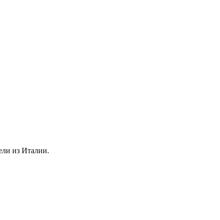
ели из Италии.