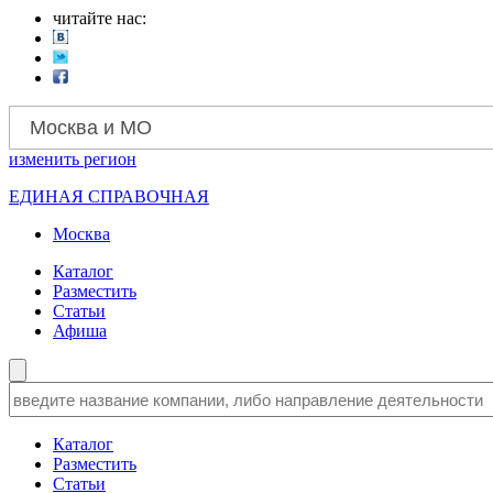
читайте нас:
Москва и МО
изменить
регион
ЕДИНАЯ СПРАВОЧНАЯ
Москва
Каталог
Разместить
Статьи
Афиша
Каталог
Разместить
Статьи