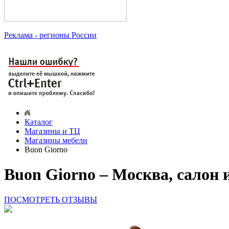
Реклама
- регионы России
Каталог
Магазины и ТЦ
Магазины мебели
Buon Giorno
Buon Giorno – Москва, салон
ПОСМОТРЕТЬ ОТЗЫВЫ