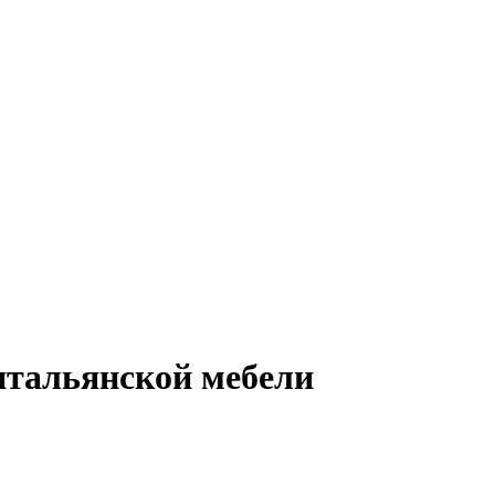
 итальянской мебели