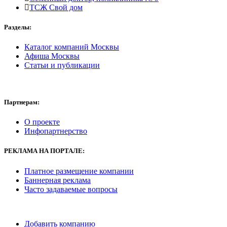
ТСЖ Свой дом
Разделы:
Каталог компаний Москвы
Афиша Москвы
Статьи и публикации
Партнерам:
О проекте
Инфопартнерство
РЕКЛАМА
НА ПОРТАЛЕ:
Платное размещение компании
Баннерная реклама
Часто задаваемые вопросы
Добавить компанию