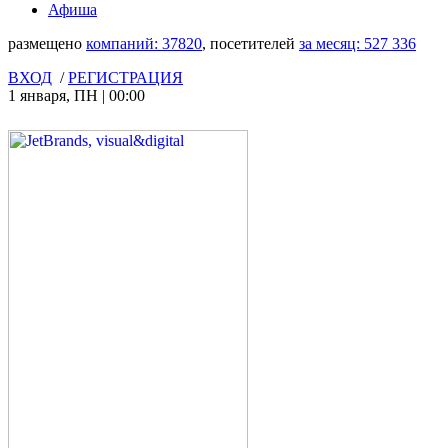
Афиша
размещено
компаний:
37820
, посетителей
за месяц:
527 336
ВХОД
/
РЕГИСТРАЦИЯ
1 января
,
ПН
|
00:00