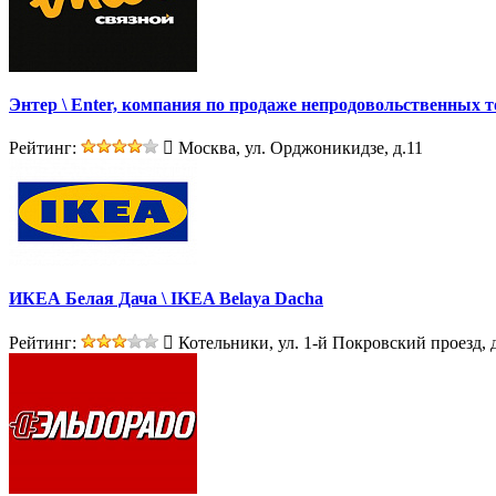
Энтер \ Enter, компания по продаже непродовольственных 
Рейтинг:
Москва, ул. Орджоникидзе, д.11
ИКЕА Белая Дача \ IKEA Belaya Dacha
Рейтинг:
Котельники, ул. 1-й Покровский проезд, 