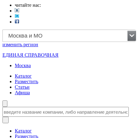
читайте нас:
Москва и МО
изменить
регион
ЕДИНАЯ СПРАВОЧНАЯ
Москва
Каталог
Разместить
Статьи
Афиша
Каталог
Разместить