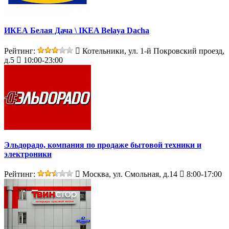
ИКЕА Белая Дача \ IKEA Belaya Dacha
Рейтинг:
Котельники, ул. 1-й Покровский проезд,
д.5
10:00-23:00
Эльдорадо, компания по продаже бытовой техники и
электроники
Рейтинг:
Москва, ул. Смольная, д.14
8:00-17:00