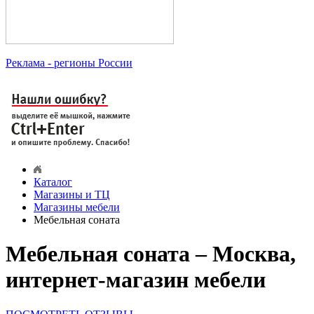
Реклама
- регионы России
Каталог
Магазины и ТЦ
Магазины мебели
Мебельная соната
Мебельная соната – Москва,
интернет-магазин мебели