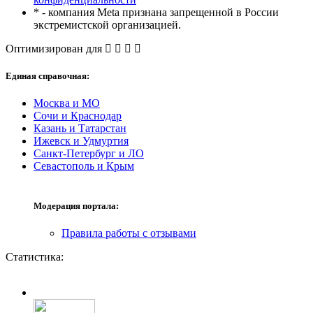
* - компания Meta признана запрещенной в России
экстремистской организацией.
Оптимизирован для
Единая справочная:
Москва и МО
Сочи и Краснодар
Казань и Татарстан
Ижевск и Удмуртия
Санкт-Петербург и ЛО
Севастополь и Крым
Модерация портала:
Правила работы с отзывами
Статистика: