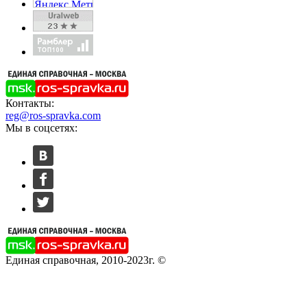
Контакты:
reg@ros-spravka.com
Мы в соцсетях:
Единая справочная, 2010-2023г. ©