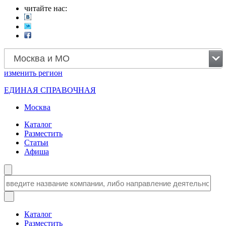
читайте нас:
Москва и МО
изменить
регион
ЕДИНАЯ СПРАВОЧНАЯ
Москва
Каталог
Разместить
Статьи
Афиша
Каталог
Разместить