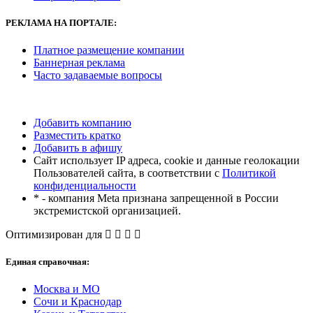
РЕКЛАМА
НА ПОРТАЛЕ:
Платное размещение компании
Баннерная реклама
Часто задаваемые вопросы
Добавить компанию
Разместить кратко
Добавить в афишу
Сайт использует IP адреса, cookie и данные геолокации
Пользователей сайта, в соответствии с
Политикой
конфиденциальности
* - компания Meta признана запрещенной в России
экстремистской организацией.
Оптимизирован для
Единая справочная:
Москва и МО
Сочи и Краснодар