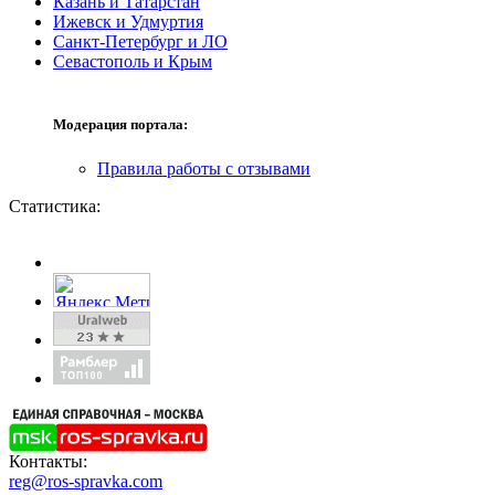
Казань и Татарстан
Ижевск и Удмуртия
Санкт-Петербург и ЛО
Севастополь и Крым
Модерация портала:
Правила работы с отзывами
Статистика:
Контакты:
reg@ros-spravka.com