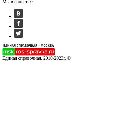
Мы в соцсетях:
Единая справочная, 2010-2023г. ©