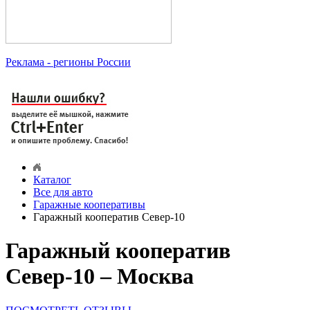
Реклама
- регионы России
Каталог
Все для авто
Гаражные кооперативы
Гаражный кооператив Север-10
Гаражный кооператив
Север-10 – Москва