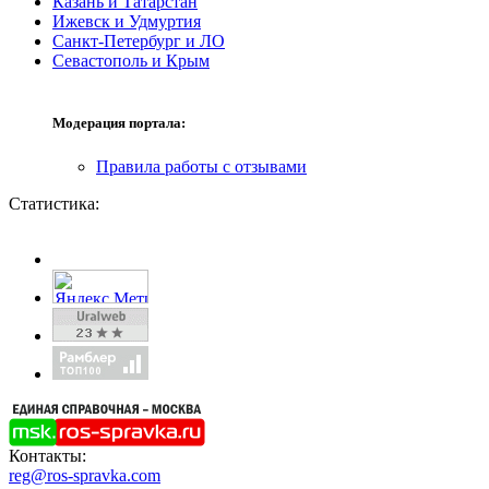
Казань и Татарстан
Ижевск и Удмуртия
Санкт-Петербург и ЛО
Севастополь и Крым
Модерация портала:
Правила работы с отзывами
Статистика:
Контакты:
reg@ros-spravka.com