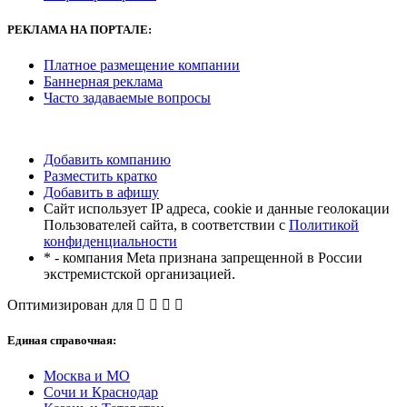
РЕКЛАМА
НА ПОРТАЛЕ:
Платное размещение компании
Баннерная реклама
Часто задаваемые вопросы
Добавить компанию
Разместить кратко
Добавить в афишу
Сайт использует IP адреса, cookie и данные геолокации
Пользователей сайта, в соответствии с
Политикой
конфиденциальности
* - компания Meta признана запрещенной в России
экстремистской организацией.
Оптимизирован для
Единая справочная:
Москва и МО
Сочи и Краснодар