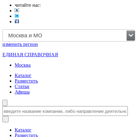
читайте нас:
Москва и МО
изменить
регион
ЕДИНАЯ СПРАВОЧНАЯ
Москва
Каталог
Разместить
Статьи
Афиша
Каталог
Разместить