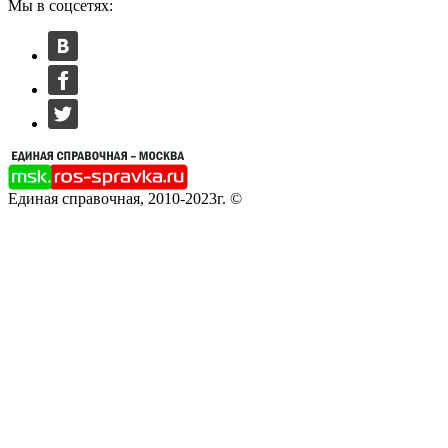
Мы в соцсетях:
Единая справочная, 2010-2023г. ©