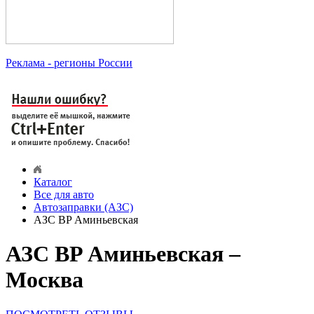
Реклама
- регионы России
Каталог
Все для авто
Автозаправки (АЗС)
АЗС BP Аминьевская
АЗС BP Аминьевская –
Москва